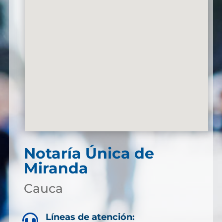
Notaría Única de
Miranda
Cauca
Líneas de atención:
