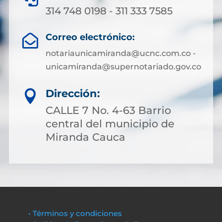
314 748 0198 - 311 333 7585
Correo electrónico:

notariaunicamiranda@ucnc.com.co -
unicamiranda@supernotariado.gov.co
Dirección:

CALLE 7 No. 4-63 Barrio
central del municipio de
Miranda Cauca
• Términos y condiciones