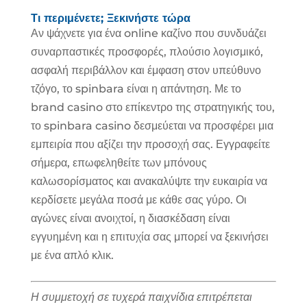
Τι περιμένετε; Ξεκινήστε τώρα
Αν ψάχνετε για ένα online καζίνο που συνδυάζει
συναρπαστικές προσφορές, πλούσιο λογισμικό,
ασφαλή περιβάλλον και έμφαση στον υπεύθυνο
τζόγο, το spinbara είναι η απάντηση. Με το
brand casino στο επίκεντρο της στρατηγικής του,
το spinbara casino δεσμεύεται να προσφέρει μια
εμπειρία που αξίζει την προσοχή σας. Εγγραφείτε
σήμερα, επωφεληθείτε των μπόνους
καλωσορίσματος και ανακαλύψτε την ευκαιρία να
κερδίσετε μεγάλα ποσά με κάθε σας γύρο. Οι
αγώνες είναι ανοιχτοί, η διασκέδαση είναι
εγγυημένη και η επιτυχία σας μπορεί να ξεκινήσει
με ένα απλό κλικ.
Η συμμετοχή σε τυχερά παιχνίδια επιτρέπεται