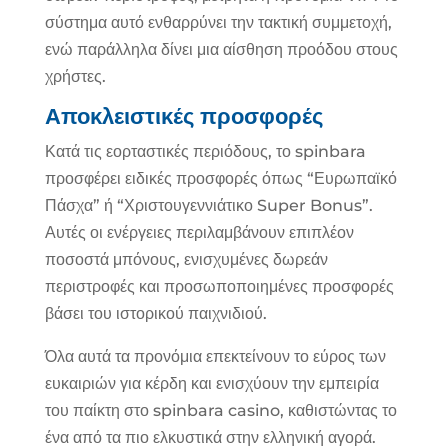
σύστημα αυτό ενθαρρύνει την τακτική συμμετοχή,
ενώ παράλληλα δίνει μια αίσθηση προόδου στους
χρήστες.
Αποκλειστικές προσφορές
Κατά τις εορταστικές περιόδους, το spinbara
προσφέρει ειδικές προσφορές όπως “Ευρωπαϊκό
Πάσχα” ή “Χριστουγεννιάτικο Super Bonus”.
Αυτές οι ενέργειες περιλαμβάνουν επιπλέον
ποσοστά μπόνους, ενισχυμένες δωρεάν
περιστροφές και προσωποποιημένες προσφορές
βάσει του ιστορικού παιχνιδιού.
Όλα αυτά τα προνόμια επεκτείνουν το εύρος των
ευκαιριών για κέρδη και ενισχύουν την εμπειρία
του παίκτη στο spinbara casino, καθιστώντας το
ένα από τα πιο ελκυστικά στην ελληνική αγορά.