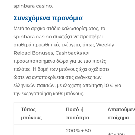
spinbara casino.
Συνεχόμενα προνόμια
Μετά το αρχικό στάδιο καλωσορίσματος, το
spinbara casino συνεχίζει να προσφέρει
σταθερά προωθητικές ενέργειες όπως Weekly
Reload Bonuses, Cashbacks και
προσωποποιημένα δώρα για τις πιο πιστές
πελάτες. Η δομή των μπόνους έχει σχεδιαστεί
ώστε να ανταποκρίνεται στις ανάγκες των
ελληνικών παικτών, με ελάχιστη απαίτηση 10 € για
την ενεργοποίηση κάθε μπόνους.
Τύπος
Ποσό ή
Απαιτούμε
μπόνους
ποσότητα
στοίχημα
200 % + 50
30x του