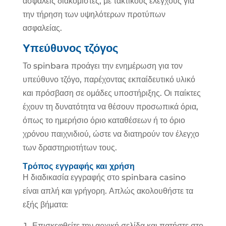
ασφαλείς διακομιστές, με τακτικούς ελέγχους για
την τήρηση των υψηλότερων προτύπων
ασφαλείας.
Υπεύθυνος τζόγος
Το spinbara προάγει την ενημέρωση για τον
υπεύθυνο τζόγο, παρέχοντας εκπαίδευτικό υλικό
και πρόσβαση σε ομάδες υποστήριξης. Οι παίκτες
έχουν τη δυνατότητα να θέσουν προσωπικά όρια,
όπως το ημερήσιο όριο καταθέσεων ή το όριο
χρόνου παιχνιδιού, ώστε να διατηρούν τον έλεγχο
των δραστηριοτήτων τους.
Τρόπος εγγραφής και χρήση
Η διαδικασία εγγραφής στο spinbara casino
είναι απλή και γρήγορη. Απλώς ακολουθήστε τα
εξής βήματα:
Επισκεφθείτε την αρχική σελίδα και πατήστε στο