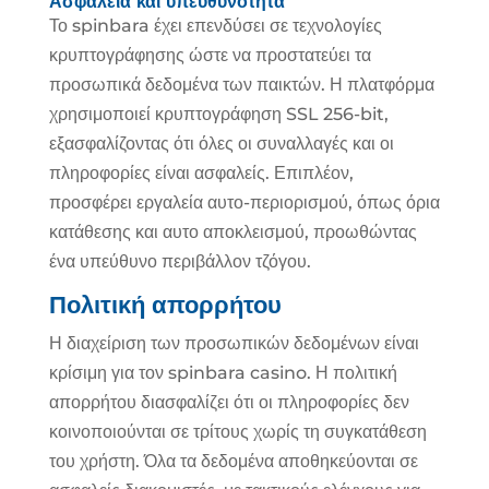
Ασφάλεια και υπευθυνότητα
Το spinbara έχει επενδύσει σε τεχνολογίες
κρυπτογράφησης ώστε να προστατεύει τα
προσωπικά δεδομένα των παικτών. Η πλατφόρμα
χρησιμοποιεί κρυπτογράφηση SSL 256-bit,
εξασφαλίζοντας ότι όλες οι συναλλαγές και οι
πληροφορίες είναι ασφαλείς. Επιπλέον,
προσφέρει εργαλεία αυτο-περιορισμού, όπως όρια
κατάθεσης και αυτο αποκλεισμού, προωθώντας
ένα υπεύθυνο περιβάλλον τζόγου.
Πολιτική απορρήτου
Η διαχείριση των προσωπικών δεδομένων είναι
κρίσιμη για τον spinbara casino. Η πολιτική
απορρήτου διασφαλίζει ότι οι πληροφορίες δεν
κοινοποιούνται σε τρίτους χωρίς τη συγκατάθεση
του χρήστη. Όλα τα δεδομένα αποθηκεύονται σε