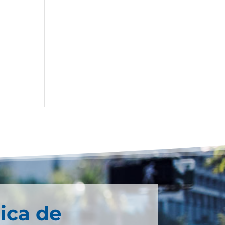
ica de