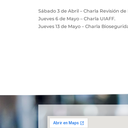
Sábado 3 de Abril – Charla Revisión de
Jueves 6 de Mayo – Charla UIAFF.
Jueves 13 de Mayo – Charla Biosegurid