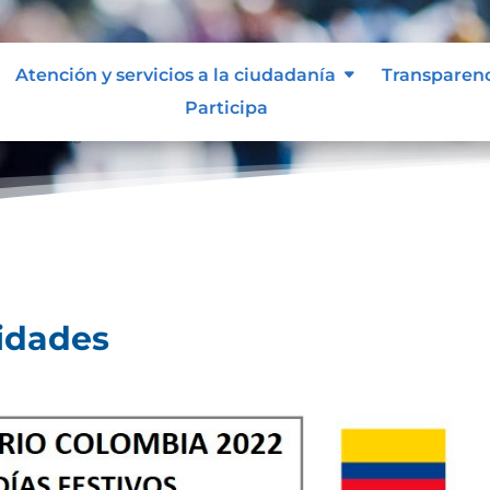
Atención y servicios a la ciudadanía
Transparen
Participa
ctividades
vidades