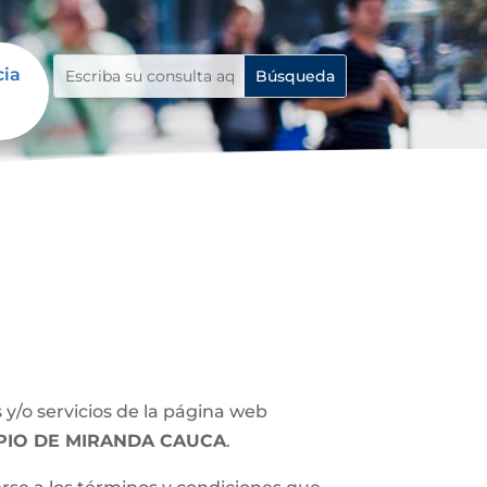
cia
y/o servicios de la página web
PIO DE MIRANDA CAUCA
.