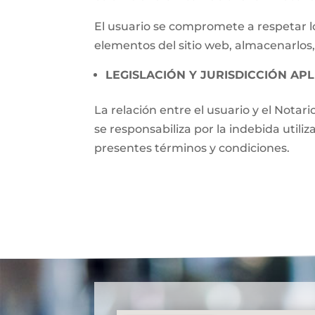
El usuario se compromete a respetar lo
elementos del sitio web, almacenarlos,
LEGISLACIÓN Y JURISDICCIÓN APL
La relación entre el usuario y el Notari
se responsabiliza por la indebida utili
presentes términos y condiciones.