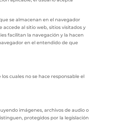
n que se almacenan en el navegador
accede al sitio web, sitios visitados y
ies facilitan la navegación y la hacen
navegador en el entendido de que
e los cuales no se hace responsable el
ncluyendo imágenes, archivos de audio o
istinguen, protegidos por la legislación