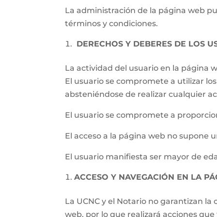
La administración de la página web pued
términos y condiciones.
DERECHOS Y DEBERES DE LOS U
La actividad del usuario en la página
El usuario se compromete a utilizar los 
absteniéndose de realizar cualquier ac
El usuario se compromete a proporcion
El acceso a la página web no supone un
El usuario manifiesta ser mayor de eda
ACCESO Y NAVEGACIÓN EN LA P
La UCNC y el Notario no garantizan la c
web, por lo que realizará acciones qu