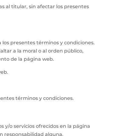
 al titular, sin afectar los presentes
 los presentes términos y condiciones.
altar a la moral o al orden público,
ento de la página web.
web.
sentes términos y condiciones.
s y/o servicios ofrecidos en la página
in responsabilidad alguna.