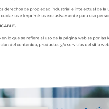
s derechos de propiedad industrial e intelectual de la
 copiarlos e imprimirlos exclusivamente para uso perso
ICABLE.
o en lo que se refiere al uso de la página web se por las
zación del contenido, productos y/o servicios del sitio w