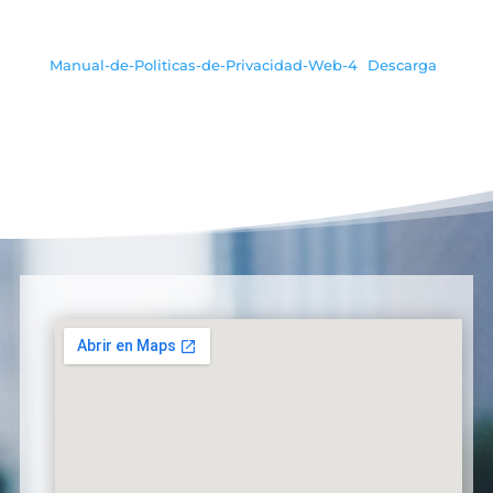
Manual-de-Politicas-de-Privacidad-Web-4
Descarga