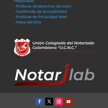
Personales
• Políticas de derechos de autor
• Certificado de Accesibilidad
• Políticas de Privacidad Web
• Mapa del Sitio