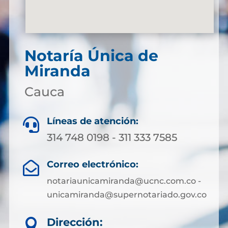
Notaría Única de
Miranda
Cauca
Líneas de atención:

314 748 0198 - 311 333 7585
Correo electrónico:

notariaunicamiranda@ucnc.com.co -
unicamiranda@supernotariado.gov.co
Dirección:
