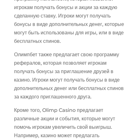
игрокам получать бонусы и акции за каждую
сделанную ставку. Игроки могут получать
бонусы в виде дополнительных денег, которые
могут быть использованы для игры, или в виде
бесплатных спинов.
Олимпбет также предлагает свою программу
рефералов, которая позволяет игрокам
получать бонусы за приглашение друзей в
казино. Игроки могут получать бонусы в виде
дополнительных денег или бесплатных спинов
за каждого приглашенного друга.
Кроме того, Olimp Casino предлагает
различные акции и события, которые могут
помочь игрокам увеличить свой выигрыш.
Например, казино может предлагать