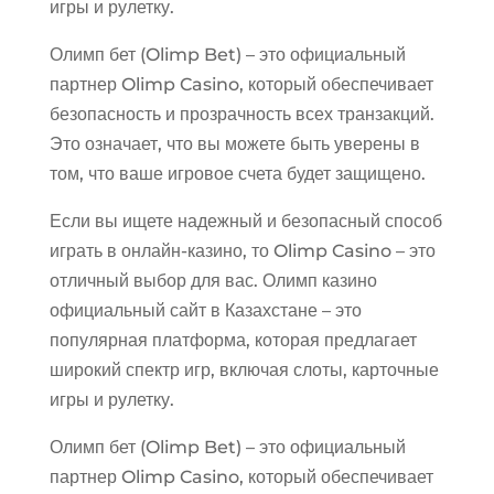
игры и рулетку.
Олимп бет (Olimp Bet) – это официальный
партнер Olimp Casino, который обеспечивает
безопасность и прозрачность всех транзакций.
Это означает, что вы можете быть уверены в
том, что ваше игровое счета будет защищено.
Если вы ищете надежный и безопасный способ
играть в онлайн-казино, то Olimp Casino – это
отличный выбор для вас. Олимп казино
официальный сайт в Казахстане – это
популярная платформа, которая предлагает
широкий спектр игр, включая слоты, карточные
игры и рулетку.
Олимп бет (Olimp Bet) – это официальный
партнер Olimp Casino, который обеспечивает