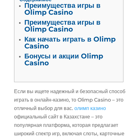
Преимущества игры в
Olimp Casino
Преимущества игры в
Olimp Casino
Как начать играть в Olimp
Casino
Бонусы и акции Olimp
Casino
Если вы ищете надежный и безопасный способ
играть в онлайн-казино, то Olimp Casino – это
отличный выбор для вас.
олимп казино
официальный сайт в Казахстане – это
популярная платформа, которая предлагает
широкий спектр игр, включая слоты, карточные