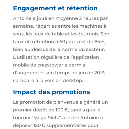
Engagement et rétention
Antoine a joué en moyenne 3 heures par
semaine, réparties entre les machines à
sous, les jeux de table et les tournois. Son
taux de rétention à 60 jours est de 85 %,
bien au‑dessus de la norme du secteur.
L’utilisation régulière de l’application
mobile de crazytower a permis
d’augmenter son temps de jeu de 20 %
comparé à la version desktop.
Impact des promotions
La promotion de bienvenue a généré un
premier dépôt de 100 €, tandis que le
tournoi “Mega Slots” a incité Antoine à
déposer 150 € supplémentaires pour