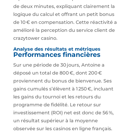
de deux minutes, expliquant clairement la
logique du calcul et offrant un petit bonus
de 10 € en compensation. Cette réactivité a
amélioré la perception du service client de
crazytower casino.
Analyse des résultats et métriques
Performances financières
Sur une période de 30 jours, Antoine a
déposé un total de 800 €, dont 200 €
proviennent du bonus de bienvenue. Ses
gains cumulés s’élèvent à 1 250 €, incluant
les gains du tournoi et les retours du
programme de fidélité. Le retour sur
investissement (ROI) net est donc de 56 %,
un résultat supérieur à la moyenne
observée sur les casinos en ligne français.