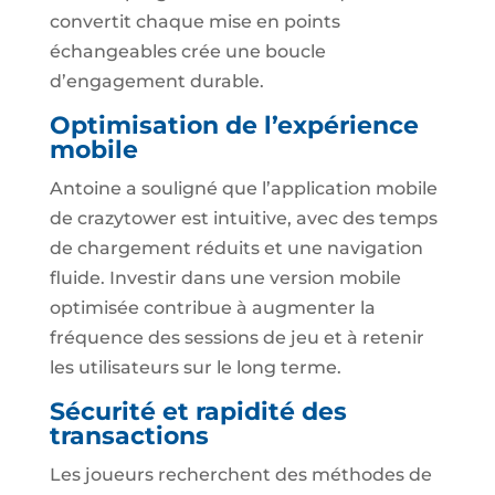
convertit chaque mise en points
échangeables crée une boucle
d’engagement durable.
Optimisation de l’expérience
mobile
Antoine a souligné que l’application mobile
de crazytower est intuitive, avec des temps
de chargement réduits et une navigation
fluide. Investir dans une version mobile
optimisée contribue à augmenter la
fréquence des sessions de jeu et à retenir
les utilisateurs sur le long terme.
Sécurité et rapidité des
transactions
Les joueurs recherchent des méthodes de