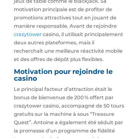
jeux de table comme le blackjack. Sa
motivation principale est de profiter de
promotions attractives tout en jouant de
manière responsable. Avant de rejoindre
crazytower
casino, il utilisait principalement
deux autres plateformes, mais il
recherchait une meilleure réactivité mobile
et des offres de dépôt plus flexibles.
Motivation pour rejoindre le
casino
Le principal facteur d’attraction était le
bonus de bienvenue de 200 % offert par
crazytower casino, accompagné de 50 tours
gratuits sur la machine à sous “Treasure
Quest”. Antoine a également été séduit par
la promesse d’un programme de fidélité