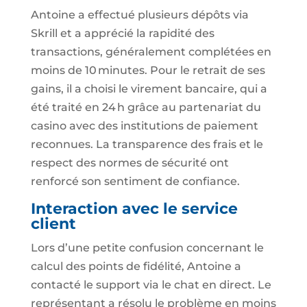
Antoine a effectué plusieurs dépôts via
Skrill et a apprécié la rapidité des
transactions, généralement complétées en
moins de 10 minutes. Pour le retrait de ses
gains, il a choisi le virement bancaire, qui a
été traité en 24 h grâce au partenariat du
casino avec des institutions de paiement
reconnues. La transparence des frais et le
respect des normes de sécurité ont
renforcé son sentiment de confiance.
Interaction avec le service
client
Lors d’une petite confusion concernant le
calcul des points de fidélité, Antoine a
contacté le support via le chat en direct. Le
représentant a résolu le problème en moins