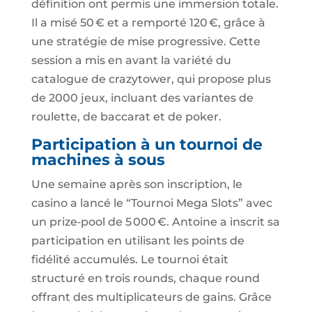
définition ont permis une immersion totale.
Il a misé 50 € et a remporté 120 €, grâce à
une stratégie de mise progressive. Cette
session a mis en avant la variété du
catalogue de crazytower, qui propose plus
de 2000 jeux, incluant des variantes de
roulette, de baccarat et de poker.
Participation à un tournoi de
machines à sous
Une semaine après son inscription, le
casino a lancé le “Tournoi Mega Slots” avec
un prize‑pool de 5 000 €. Antoine a inscrit sa
participation en utilisant les points de
fidélité accumulés. Le tournoi était
structuré en trois rounds, chaque round
offrant des multiplicateurs de gains. Grâce