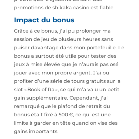
promotions de shikaka casino est fiable.
Impact du bonus
Grâce à ce bonus, j’ai pu prolonger ma
session de jeu de plusieurs heures sans
puiser davantage dans mon portefeuille. Le
bonus a surtout été utile pour tester des
jeux à mise élevée que je n’aurais pas osé
jouer avec mon propre argent. J’ai pu
profiter d’une série de tours gratuits sur la
slot « Book of Ra », ce qui m’a valu un petit
gain supplémentaire. Cependant, j’ai
remarqué que le plafond de retrait du
bonus était fixé à 500 €, ce qui est une
limite à garder en tête quand on vise des
gains importants.