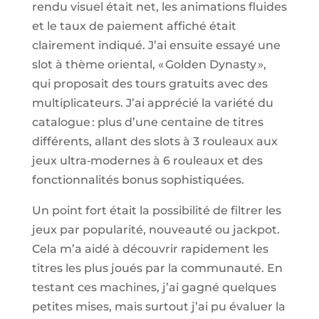
rendu visuel était net, les animations fluides
et le taux de paiement affiché était
clairement indiqué. J’ai ensuite essayé une
slot à thème oriental, « Golden Dynasty »,
qui proposait des tours gratuits avec des
multiplicateurs. J’ai apprécié la variété du
catalogue : plus d’une centaine de titres
différents, allant des slots à 3 rouleaux aux
jeux ultra‑modernes à 6 rouleaux et des
fonctionnalités bonus sophistiquées.
Un point fort était la possibilité de filtrer les
jeux par popularité, nouveauté ou jackpot.
Cela m’a aidé à découvrir rapidement les
titres les plus joués par la communauté. En
testant ces machines, j’ai gagné quelques
petites mises, mais surtout j’ai pu évaluer la