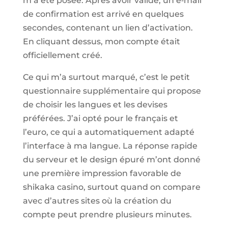
m’a été posée. Après avoir validé, un e‑mail
de confirmation est arrivé en quelques
secondes, contenant un lien d’activation.
En cliquant dessus, mon compte était
officiellement créé.
Ce qui m’a surtout marqué, c’est le petit
questionnaire supplémentaire qui propose
de choisir les langues et les devises
préférées. J’ai opté pour le français et
l’euro, ce qui a automatiquement adapté
l’interface à ma langue. La réponse rapide
du serveur et le design épuré m’ont donné
une première impression favorable de
shikaka casino, surtout quand on compare
avec d’autres sites où la création du
compte peut prendre plusieurs minutes.