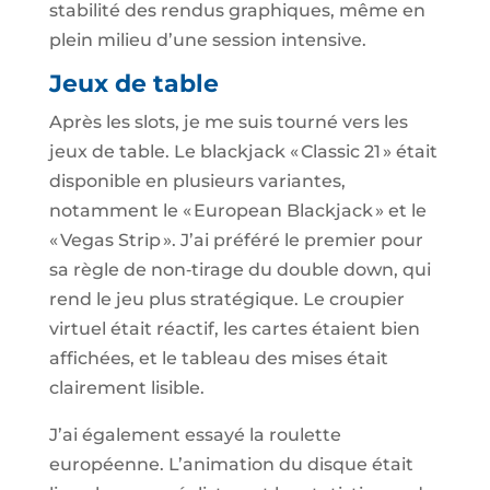
stabilité des rendus graphiques, même en
plein milieu d’une session intensive.
Jeux de table
Après les slots, je me suis tourné vers les
jeux de table. Le blackjack « Classic 21 » était
disponible en plusieurs variantes,
notamment le « European Blackjack » et le
« Vegas Strip ». J’ai préféré le premier pour
sa règle de non‑tirage du double down, qui
rend le jeu plus stratégique. Le croupier
virtuel était réactif, les cartes étaient bien
affichées, et le tableau des mises était
clairement lisible.
J’ai également essayé la roulette
européenne. L’animation du disque était