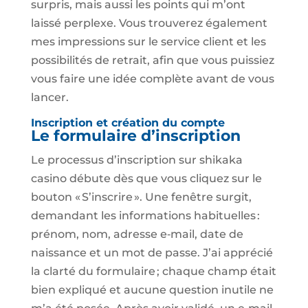
surpris, mais aussi les points qui m’ont
laissé perplexe. Vous trouverez également
mes impressions sur le service client et les
possibilités de retrait, afin que vous puissiez
vous faire une idée complète avant de vous
lancer.
Inscription et création du compte
Le formulaire d’inscription
Le processus d’inscription sur shikaka
casino débute dès que vous cliquez sur le
bouton « S’inscrire ». Une fenêtre surgit,
demandant les informations habituelles :
prénom, nom, adresse e‑mail, date de
naissance et un mot de passe. J’ai apprécié
la clarté du formulaire ; chaque champ était
bien expliqué et aucune question inutile ne