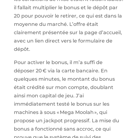
il fallait multiplier le bonus et le dépôt par
20 pour pouvoir le retirer, ce qui est dans la
moyenne du marché. L’offre était
clairement présentée sur la page d’accueil,
avec un lien direct vers le formulaire de
dépôt.
Pour activer le bonus, il m’a suffi de
déposer 20 € via la carte bancaire. En
quelques minutes, le montant du bonus
était crédité sur mon compte, doublant
ainsi mon capital de jeu. J’ai
immédiatement testé le bonus sur les
machines à sous « Mega Moolah », qui
propose un jackpot progressif. La mise du
bonus a fonctionné sans accroc, ce qui
prouve que le système de suivi des