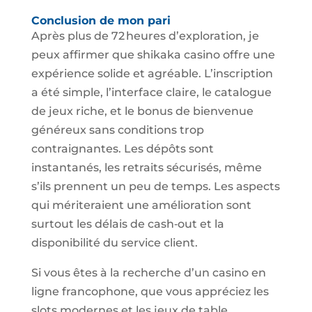
Conclusion de mon pari
Après plus de 72 heures d’exploration, je
peux affirmer que shikaka casino offre une
expérience solide et agréable. L’inscription
a été simple, l’interface claire, le catalogue
de jeux riche, et le bonus de bienvenue
généreux sans conditions trop
contraignantes. Les dépôts sont
instantanés, les retraits sécurisés, même
s’ils prennent un peu de temps. Les aspects
qui mériteraient une amélioration sont
surtout les délais de cash‑out et la
disponibilité du service client.
Si vous êtes à la recherche d’un casino en
ligne francophone, que vous appréciez les
slots modernes et les jeux de table