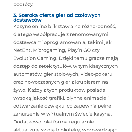
podróży.
3. Szeroka oferta gier od czołowych
dostawców
Kasyno online blik stawia na różnorodność,
dlatego współpracuje z renomowanymi
dostawcami oprogramowania, takimi jak
NetEnt, Microgaming, Play’n GO czy
Evolution Gaming. Dzięki temu gracze mają
dostęp do setek tytułów, w tym klasycznych
automatów, gier stołowych, video‑pokeru
oraz nowoczesnych gier z krupierem na
żywo. Każdy z tych produktów posiada
wysoką jakość grafiki, płynne animacje i
odtwarzanie dźwięku, co zapewnia pełne
zanurzenie w wirtualnym świecie kasyna.
Dodatkowo, platforma regularnie
aktualizuje swoją bibliotekę, wprowadzając