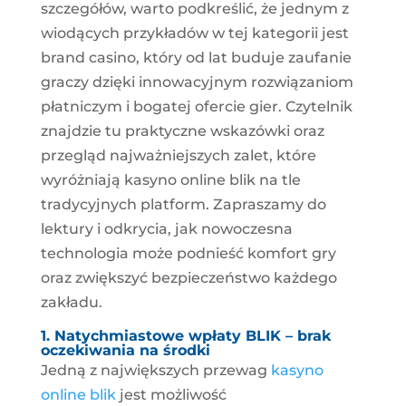
szczegółów, warto podkreślić, że jednym z
wiodących przykładów w tej kategorii jest
brand casino, który od lat buduje zaufanie
graczy dzięki innowacyjnym rozwiązaniom
płatniczym i bogatej ofercie gier. Czytelnik
znajdzie tu praktyczne wskazówki oraz
przegląd najważniejszych zalet, które
wyróżniają kasyno online blik na tle
tradycyjnych platform. Zapraszamy do
lektury i odkrycia, jak nowoczesna
technologia może podnieść komfort gry
oraz zwiększyć bezpieczeństwo każdego
zakładu.
1. Natychmiastowe wpłaty BLIK – brak
oczekiwania na środki
Jedną z największych przewag
kasyno
online blik
jest możliwość