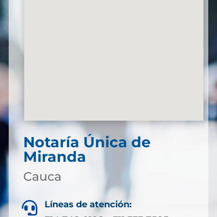
Notaría Única de
Miranda
Cauca
Líneas de atención:
