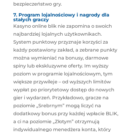
bezpieczeństwo gry.
7. Program lojalnościowy i nagrody dla
stałych graczy
Kasyno online blik nie zapomina o swoich
najbardziej lojalnych użytkownikach.
System punktowy przyznaje korzyści za
każdy postawiony zakład, a zebrane punkty
można wymieniać na bonusy, darmowe
spiny lub ekskluzywne oferty. Im wyższy
poziom w programie lojalnościowym, tym
większe przywileje – od wyższych limitów
wypłat po priorytetowy dostęp do nowych
gier i wydarzeń. Przykładowo, gracze na
poziomie „Srebrnym” mogą liczyć na
dodatkowy bonus przy każdej wpłacie BLIK,
a ci na poziomie „Złotym” otrzymują
indywidualnego menedżera konta, który