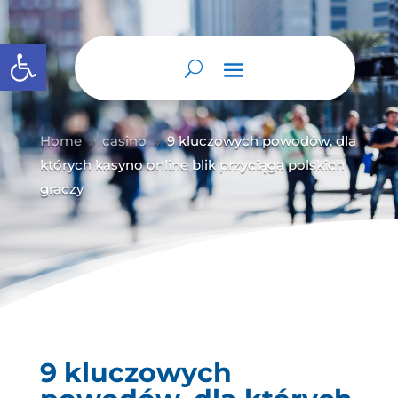
Abrir barra de herramientas
Home
casino
9 kluczowych powodów, dla
9
9
których kasyno online blik przyciąga polskich
graczy
9 kluczowych