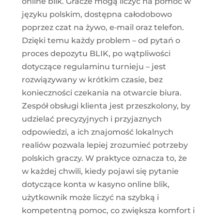
online blik. Gracze mogą liczyć na pomoc w
języku polskim, dostępna całodobowo
poprzez czat na żywo, e‑mail oraz telefon.
Dzięki temu każdy problem – od pytań o
proces depozytu BLIK, po wątpliwości
dotyczące regulaminu turnieju – jest
rozwiązywany w krótkim czasie, bez
konieczności czekania na otwarcie biura.
Zespół obsługi klienta jest przeszkolony, by
udzielać precyzyjnych i przyjaznych
odpowiedzi, a ich znajomość lokalnych
realiów pozwala lepiej zrozumieć potrzeby
polskich graczy. W praktyce oznacza to, że
w każdej chwili, kiedy pojawi się pytanie
dotyczące konta w kasyno online blik,
użytkownik może liczyć na szybką i
kompetentną pomoc, co zwiększa komfort i