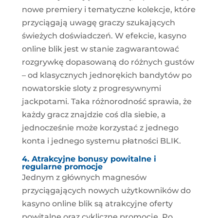
nowe premiery i tematyczne kolekcje, które
przyciągają uwagę graczy szukających
świeżych doświadczeń. W efekcie, kasyno
online blik jest w stanie zagwarantować
rozgrywkę dopasowaną do różnych gustów
– od klasycznych jednorękich bandytów po
nowatorskie sloty z progresywnymi
jackpotami. Taka różnorodność sprawia, że
każdy gracz znajdzie coś dla siebie, a
jednocześnie może korzystać z jednego
konta i jednego systemu płatności BLIK.
4. Atrakcyjne bonusy powitalne i
regularne promocje
Jednym z głównych magnesów
przyciągających nowych użytkowników do
kasyno online blik są atrakcyjne oferty
powitalne oraz cykliczne promocje. Po