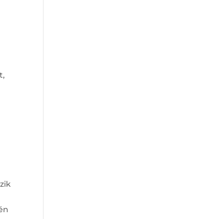
t,
zik
tén