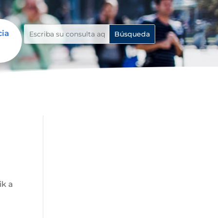
cia
ik a