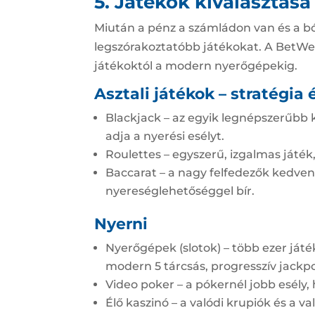
5. Játékok kiválasztás
Miután a pénz a számládon van és a bó
legszórakoztatóbb játékokat. A BetWest 
játékoktól a modern nyerőgépekig.
Asztali játékok – stratégia
Blackjack – az egyik legnépszerűbb k
adja a nyerési esélyt.
Roulettes – egyszerű, izgalmas játék,
Baccarat – a nagy felfedezők kedven
nyereséglehetőséggel bír.
Nyerni
Nyerőgépek (slotok) – több ezer játék
modern 5 tárcsás, progresszív jackpo
Video poker – a pókernél jobb esély,
Élő kaszinó – a valódi krupiók és a va