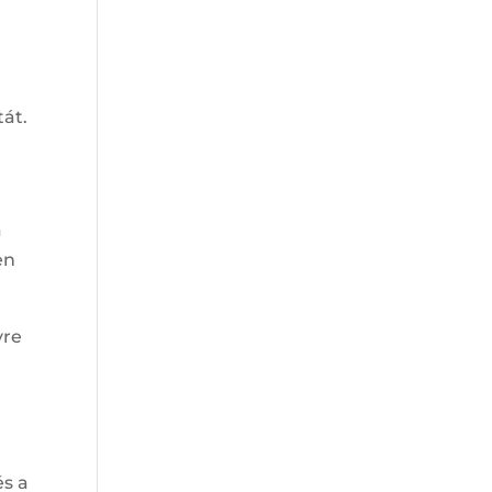
tát.
i
a
en
yre
és a