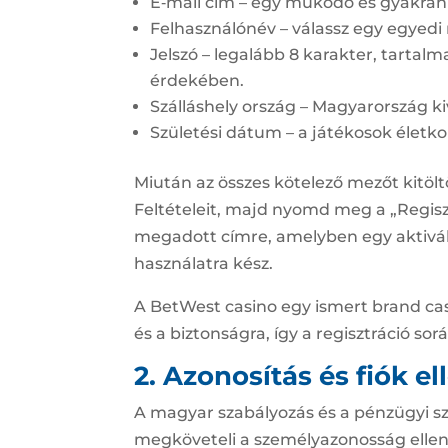
E‑mail cím – egy működő és gyakran 
Felhasználónév – válassz egy egyedi
Jelszó – legalább 8 karakter, tartal
érdekében.
Szálláshely ország – Magyarország ki
Születési dátum – a játékosok életkor
Miután az összes kötelező mezőt kitölt
Feltételeit, majd nyomd meg a „Regis
megadott címre, amelyben egy aktiváló 
használatra kész.
A BetWest casino egy ismert brand cas
és a biztonságra, így a regisztráció s
2. Azonosítás és fiók e
A magyar szabályozás és a pénzügyi szo
megköveteli a személyazonosság ellenő