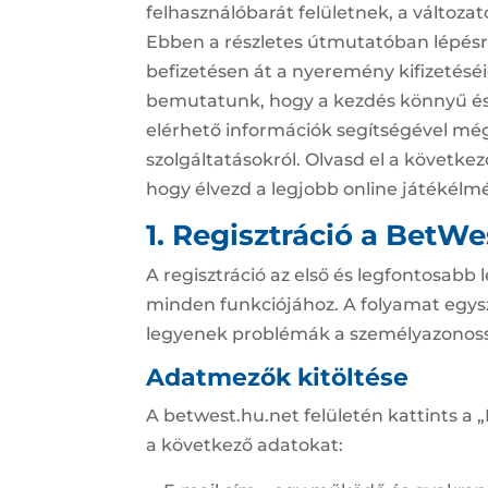
felhasználóbarát felületnek, a változa
Ebben a részletes útmutatóban lépésről
befizetésen át a nyeremény kifizetésé
bemutatunk, hogy a kezdés könnyű é
elérhető információk segítségével még
szolgáltatásokról. Olvasd el a követke
hogy élvezd a legjobb online játékélm
1. Regisztráció a BetW
A regisztráció az első és legfontosabb 
minden funkciójához. A folyamat egysz
legyenek problémák a személyazonossá
Adatmezők kitöltése
A betwest.hu.net felületén kattints 
a következő adatokat: