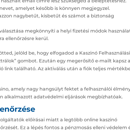
használt email címre lesz szükséged a beléptetéshez.
 nevet, amelyet később is könnyen megjegyzel.
mazzon nagybetűt, kisbetűt és számot a biztonság
választása megkönnyíti a helyi fizetési módok használa
a ellenőrzésre kerül.
ötted, jelöld be, hogy elfogadod a Kaszinó Felhasználás
ztrálok” gombot. Ezután egy megerősítő e‑mailt kapsz 
link található. Az aktiválás után a fiók teljes mértékb
ino, amely nagy hangsúlyt fektet a felhasználói élmén
orán alkalmazott adatvédelmi eljárások megbízhatóak.
llenőrzése
lgáltatók előírásai miatt a legtöbb online kaszinó
rzését. Ez a lépés fontos a pénzmosás elleni védelem 