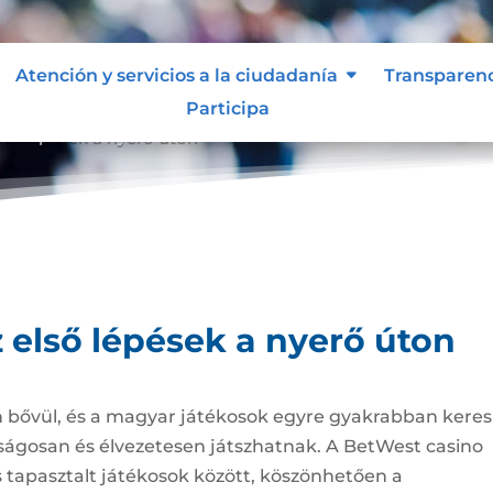
Atención y servicios a la ciudadanía
Transparen
Participa
lső lépések a nyerő úton
 első lépések a nyerő úton
n bővül, és a magyar játékosok egyre gyakrabban keres
ságosan és élvezetesen játszhatnak. A BetWest casino
 tapasztalt játékosok között, köszönhetően a