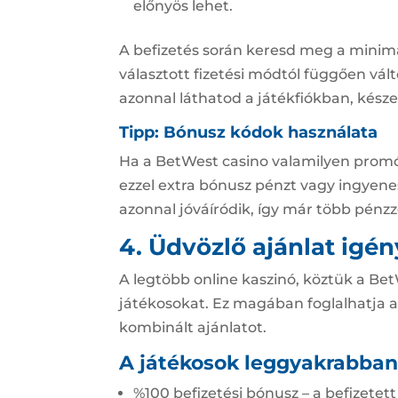
előnyös lehet.
A befizetés során keresd meg a minimál
választott fizetési módtól függően vált
azonnal láthatod a játékfiókban, késze
Tipp: Bónusz kódok használata
Ha a BetWest casino valamilyen promóc
ezzel extra bónusz pénzt vagy ingyene
azonnal jóváíródik, így már több pénzze
4. Üdvözlő ajánlat igé
A legtöbb online kaszinó, köztük a Be
játékosokat. Ez magában foglalhatja a
kombinált ajánlatot.
A játékosok leggyakrabban 
%100 befizetési bónusz – a befizetett