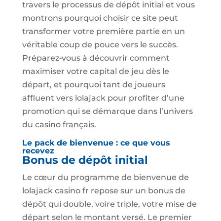
travers le processus de dépôt initial et vous
montrons pourquoi choisir ce site peut
transformer votre première partie en un
véritable coup de pouce vers le succès.
Préparez‑vous à découvrir comment
maximiser votre capital de jeu dès le
départ, et pourquoi tant de joueurs
affluent vers lolajack pour profiter d’une
promotion qui se démarque dans l’univers
du casino français.
Le pack de bienvenue : ce que vous
recevez
Bonus de dépôt initial
Le cœur du programme de bienvenue de
lolajack casino fr repose sur un bonus de
dépôt qui double, voire triple, votre mise de
départ selon le montant versé. Le premier