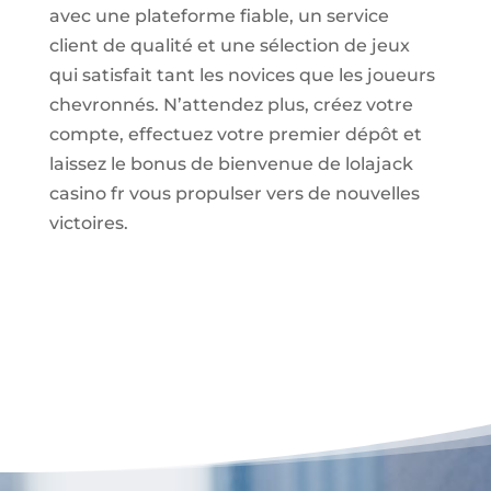
avec une plateforme fiable, un service
client de qualité et une sélection de jeux
qui satisfait tant les novices que les joueurs
chevronnés. N’attendez plus, créez votre
compte, effectuez votre premier dépôt et
laissez le bonus de bienvenue de lolajack
casino fr vous propulser vers de nouvelles
victoires.