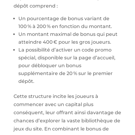
dépôt comprend :
Un pourcentage de bonus variant de
100 % à 200 % en fonction du montant.
Un montant maximal de bonus qui peut
atteindre 400 € pour les gros joueurs.
La possibilité d’activer un code promo
spécial, disponible sur la page d’accueil,
pour débloquer un bonus
supplémentaire de 20 % sur le premier
dépôt.
Cette structure incite les joueurs à
commencer avec un capital plus
conséquent, leur offrant ainsi davantage de
chances d’explorer la vaste bibliothèque de
jeux du site. En combinant le bonus de