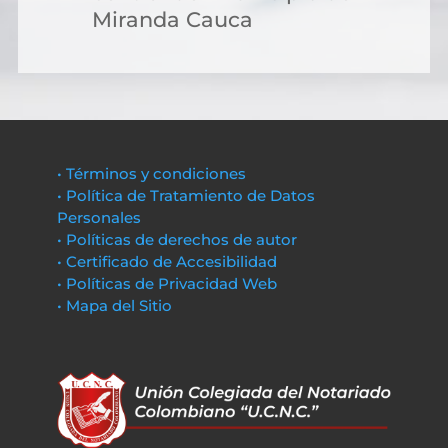
Miranda Cauca
• Términos y condiciones
• Política de Tratamiento de Datos
Personales
• Políticas de derechos de autor
• Certificado de Accesibilidad
• Políticas de Privacidad Web
• Mapa del Sitio