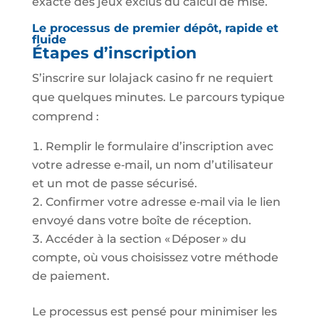
exacte des jeux exclus du calcul de mise.
Le processus de premier dépôt, rapide et
fluide
Étapes d’inscription
S’inscrire sur lolajack casino fr ne requiert
que quelques minutes. Le parcours typique
comprend :
Remplir le formulaire d’inscription avec
votre adresse e‑mail, un nom d’utilisateur
et un mot de passe sécurisé.
Confirmer votre adresse e‑mail via le lien
envoyé dans votre boîte de réception.
Accéder à la section « Déposer » du
compte, où vous choisissez votre méthode
de paiement.
Le processus est pensé pour minimiser les