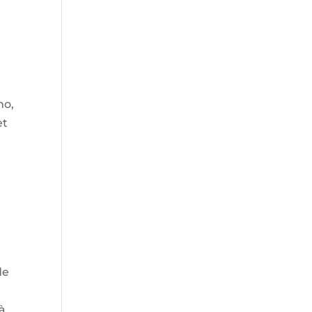
no,
et
e
de
 à