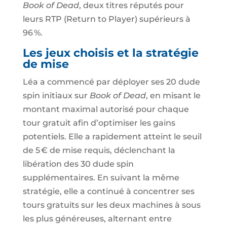
Book of Dead
, deux titres réputés pour
leurs RTP (Return to Player) supérieurs à
96 %.
Les jeux choisis et la stratégie
de mise
Léa a commencé par déployer ses 20 dude
spin initiaux sur
Book of Dead
, en misant le
montant maximal autorisé pour chaque
tour gratuit afin d’optimiser les gains
potentiels. Elle a rapidement atteint le seuil
de 5 € de mise requis, déclenchant la
libération des 30 dude spin
supplémentaires. En suivant la même
stratégie, elle a continué à concentrer ses
tours gratuits sur les deux machines à sous
les plus généreuses, alternant entre