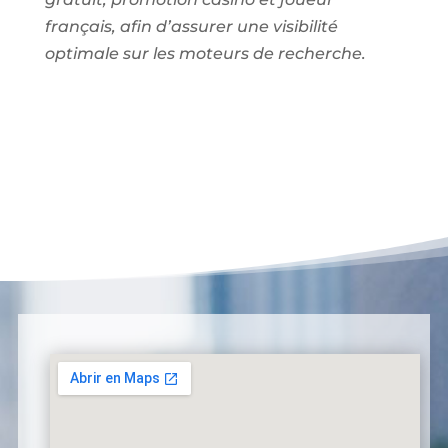
français, afin d’assurer une visibilité
optimale sur les moteurs de recherche.