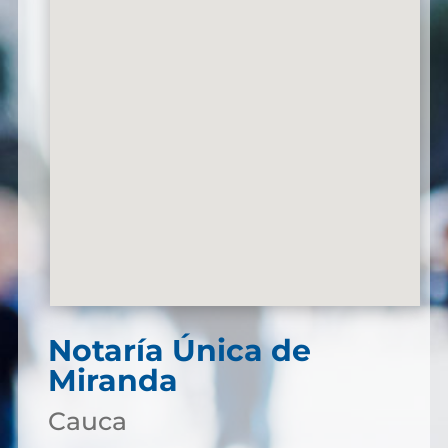
Notaría Única de
Miranda
Cauca