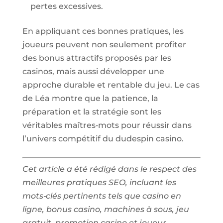
pertes excessives.
En appliquant ces bonnes pratiques, les
joueurs peuvent non seulement profiter
des bonus attractifs proposés par les
casinos, mais aussi développer une
approche durable et rentable du jeu. Le cas
de Léa montre que la patience, la
préparation et la stratégie sont les
véritables maîtres‑mots pour réussir dans
l’univers compétitif du dudespin casino.
Cet article a été rédigé dans le respect des
meilleures pratiques SEO, incluant les
mots‑clés pertinents tels que casino en
ligne, bonus casino, machines à sous, jeu
gratuit, promotion casino et joueur