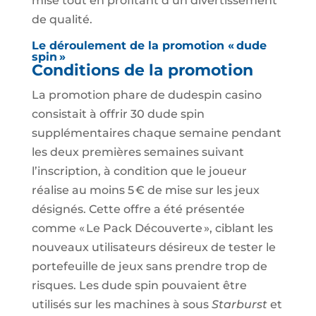
mise tout en profitant d’un divertissement
de qualité.
Le déroulement de la promotion « dude
spin »
Conditions de la promotion
La promotion phare de dudespin casino
consistait à offrir 30 dude spin
supplémentaires chaque semaine pendant
les deux premières semaines suivant
l’inscription, à condition que le joueur
réalise au moins 5 € de mise sur les jeux
désignés. Cette offre a été présentée
comme « Le Pack Découverte », ciblant les
nouveaux utilisateurs désireux de tester le
portefeuille de jeux sans prendre trop de
risques. Les dude spin pouvaient être
utilisés sur les machines à sous
Starburst
et