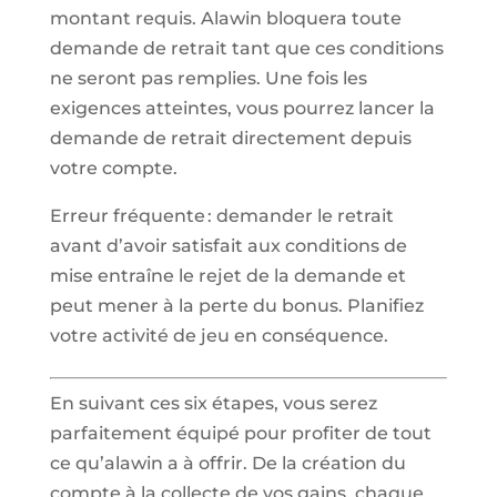
montant requis. Alawin bloquera toute
demande de retrait tant que ces conditions
ne seront pas remplies. Une fois les
exigences atteintes, vous pourrez lancer la
demande de retrait directement depuis
votre compte.
Erreur fréquente : demander le retrait
avant d’avoir satisfait aux conditions de
mise entraîne le rejet de la demande et
peut mener à la perte du bonus. Planifiez
votre activité de jeu en conséquence.
En suivant ces six étapes, vous serez
parfaitement équipé pour profiter de tout
ce qu’alawin a à offrir. De la création du
compte à la collecte de vos gains, chaque