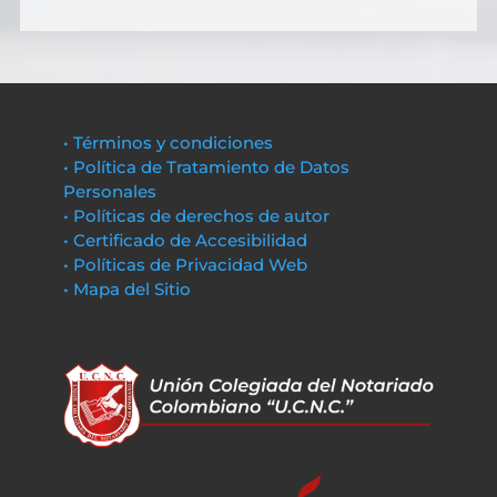
• Términos y condiciones
• Política de Tratamiento de Datos
Personales
• Políticas de derechos de autor
• Certificado de Accesibilidad
• Políticas de Privacidad Web
• Mapa del Sitio