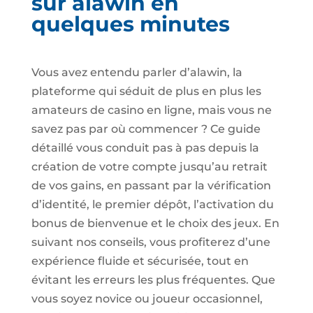
sur alawin en
quelques minutes
Vous avez entendu parler d’alawin, la
plateforme qui séduit de plus en plus les
amateurs de casino en ligne, mais vous ne
savez pas par où commencer ? Ce guide
détaillé vous conduit pas à pas depuis la
création de votre compte jusqu’au retrait
de vos gains, en passant par la vérification
d’identité, le premier dépôt, l’activation du
bonus de bienvenue et le choix des jeux. En
suivant nos conseils, vous profiterez d’une
expérience fluide et sécurisée, tout en
évitant les erreurs les plus fréquentes. Que
vous soyez novice ou joueur occasionnel,