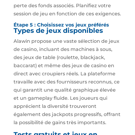
perte des fonds associés. Planifiez votre
session de jeu en fonction de ces exigences.
Étape 5 : Choisissez vos jeux préférés
Types de jeux disponibles
Alawin propose une vaste sélection de jeux
de casino, incluant des machines à sous,
des jeux de table (roulette, blackjack,
baccarat) et même des jeux de casino en
direct avec croupiers réels. La plateforme
travaille avec des fournisseurs reconnus, ce
qui garantit une qualité graphique élevée
et un gameplay fluide. Les joueurs qui
apprécient la diversité trouveront
également des jackpots progressifs, offrant
la possibilité de gains très importants.
Tests gratuits et jeux en