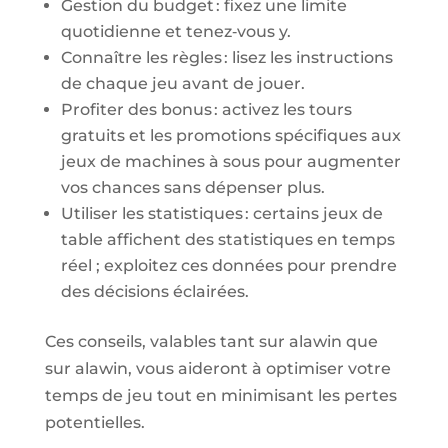
Gestion du budget : fixez une limite
quotidienne et tenez‑vous y.
Connaître les règles : lisez les instructions
de chaque jeu avant de jouer.
Profiter des bonus : activez les tours
gratuits et les promotions spécifiques aux
jeux de machines à sous pour augmenter
vos chances sans dépenser plus.
Utiliser les statistiques : certains jeux de
table affichent des statistiques en temps
réel ; exploitez ces données pour prendre
des décisions éclairées.
Ces conseils, valables tant sur alawin que
sur alawin, vous aideront à optimiser votre
temps de jeu tout en minimisant les pertes
potentielles.