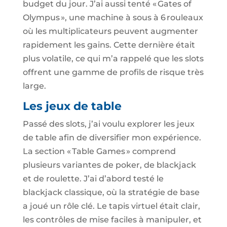
budget du jour. J’ai aussi tenté « Gates of
Olympus », une machine à sous à 6 rouleaux
où les multiplicateurs peuvent augmenter
rapidement les gains. Cette dernière était
plus volatile, ce qui m’a rappelé que les slots
offrent une gamme de profils de risque très
large.
Les jeux de table
Passé des slots, j’ai voulu explorer les jeux
de table afin de diversifier mon expérience.
La section « Table Games » comprend
plusieurs variantes de poker, de blackjack
et de roulette. J’ai d’abord testé le
blackjack classique, où la stratégie de base
a joué un rôle clé. Le tapis virtuel était clair,
les contrôles de mise faciles à manipuler, et