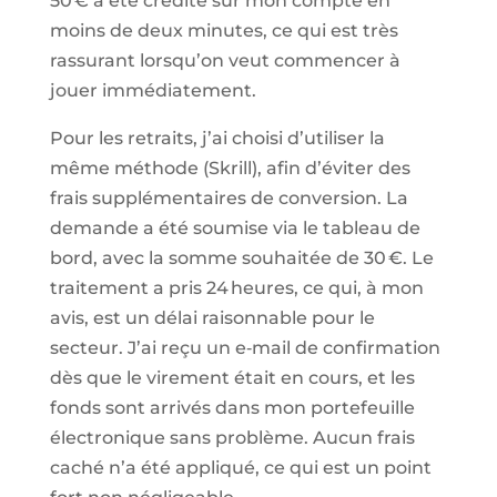
50 € a été crédité sur mon compte en
moins de deux minutes, ce qui est très
rassurant lorsqu’on veut commencer à
jouer immédiatement.
Pour les retraits, j’ai choisi d’utiliser la
même méthode (Skrill), afin d’éviter des
frais supplémentaires de conversion. La
demande a été soumise via le tableau de
bord, avec la somme souhaitée de 30 €. Le
traitement a pris 24 heures, ce qui, à mon
avis, est un délai raisonnable pour le
secteur. J’ai reçu un e‑mail de confirmation
dès que le virement était en cours, et les
fonds sont arrivés dans mon portefeuille
électronique sans problème. Aucun frais
caché n’a été appliqué, ce qui est un point