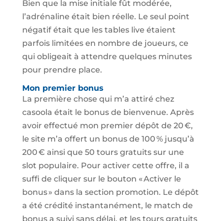
Bien que la mise initiale fût modérée,
l’adrénaline était bien réelle. Le seul point
négatif était que les tables live étaient
parfois limitées en nombre de joueurs, ce
qui obligeait à attendre quelques minutes
pour prendre place.
Mon premier bonus
La première chose qui m’a attiré chez
casoola était le bonus de bienvenue. Après
avoir effectué mon premier dépôt de 20 €,
le site m’a offert un bonus de 100 % jusqu’à
200 € ainsi que 50 tours gratuits sur une
slot populaire. Pour activer cette offre, il a
suffi de cliquer sur le bouton « Activer le
bonus » dans la section promotion. Le dépôt
a été crédité instantanément, le match de
bonus a suivi sans délai, et les tours gratuits