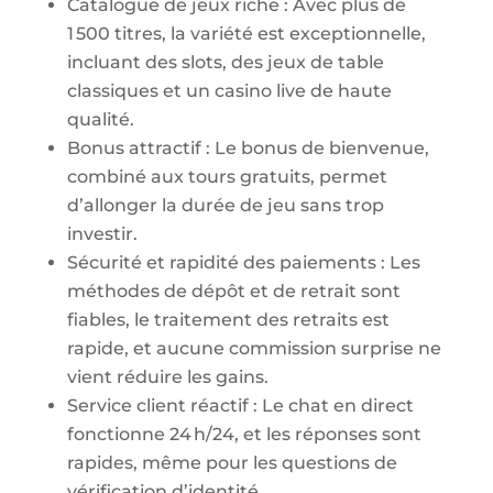
Catalogue de jeux riche : Avec plus de
1 500 titres, la variété est exceptionnelle,
incluant des slots, des jeux de table
classiques et un casino live de haute
qualité.
Bonus attractif : Le bonus de bienvenue,
combiné aux tours gratuits, permet
d’allonger la durée de jeu sans trop
investir.
Sécurité et rapidité des paiements : Les
méthodes de dépôt et de retrait sont
fiables, le traitement des retraits est
rapide, et aucune commission surprise ne
vient réduire les gains.
Service client réactif : Le chat en direct
fonctionne 24 h/24, et les réponses sont
rapides, même pour les questions de
vérification d’identité.