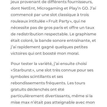
jeux provenant de différents fournisseurs,
dont NetEnt, Microgaming et Play’n GO. J’ai
commencé par une slot classique à trois
rouleaux intitulée « Fruit Party », qui ne
nécessite pas de gros paris et offre un taux
de redistribution respectable. Le graphisme
était coloré, la bande sonore entraînante, et
j’ai rapidement gagné quelques petites
victoires qui ont boosté mon moral.
Pour tester la variété, j’ai ensuite choisi
« Starburst », une slot très connue pour ses
symboles scintillants et ses
rebondissements fréquents. Les tours
gratuits déclenchés ont été
particulièrement divertissants, même si la
mise max n’était pas atteignable avec mon