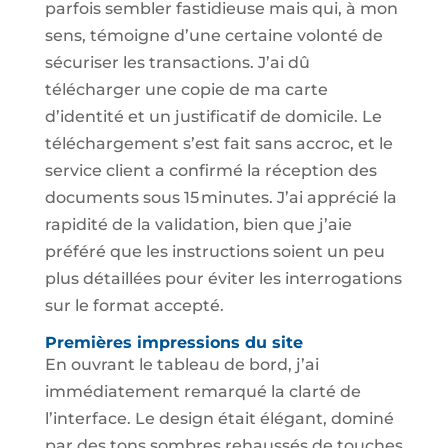
parfois sembler fastidieuse mais qui, à mon
sens, témoigne d’une certaine volonté de
sécuriser les transactions. J’ai dû
télécharger une copie de ma carte
d’identité et un justificatif de domicile. Le
téléchargement s’est fait sans accroc, et le
service client a confirmé la réception des
documents sous 15 minutes. J’ai apprécié la
rapidité de la validation, bien que j’aie
préféré que les instructions soient un peu
plus détaillées pour éviter les interrogations
sur le format accepté.
Premières impressions du site
En ouvrant le tableau de bord, j’ai
immédiatement remarqué la clarté de
l’interface. Le design était élégant, dominé
par des tons sombres rehaussés de touches