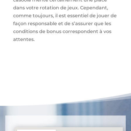
dans votre rotation de jeux. Cependant,
comme toujours, il est essentiel de jouer de
façon responsable et de s’assurer que les
conditions de bonus correspondent à vos
attentes.