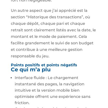
fort non négligeable.
Un autre aspect que j’ai apprécié est la
section “Historique des transactions”, où
chaque dépôt, chaque pari et chaque
retrait sont clairement listés avec la date, le
montant et le mode de paiement. Cela
facilite grandement le suivi de son budget
et contribue à une meilleure gestion
responsable du jeu.
Points positifs et points négatifs
Ce qui m’a plu
Interface fluide : Le chargement
instantané des pages, la navigation
intuitive et la version mobile bien
optimisée offrent une expérience sans
friction.