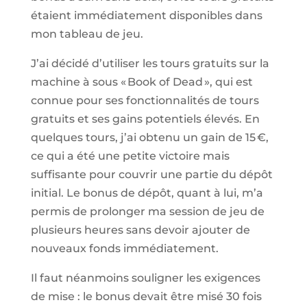
étaient immédiatement disponibles dans
mon tableau de jeu.
J’ai décidé d’utiliser les tours gratuits sur la
machine à sous « Book of Dead », qui est
connue pour ses fonctionnalités de tours
gratuits et ses gains potentiels élevés. En
quelques tours, j’ai obtenu un gain de 15 €,
ce qui a été une petite victoire mais
suffisante pour couvrir une partie du dépôt
initial. Le bonus de dépôt, quant à lui, m’a
permis de prolonger ma session de jeu de
plusieurs heures sans devoir ajouter de
nouveaux fonds immédiatement.
Il faut néanmoins souligner les exigences
de mise : le bonus devait être misé 30 fois