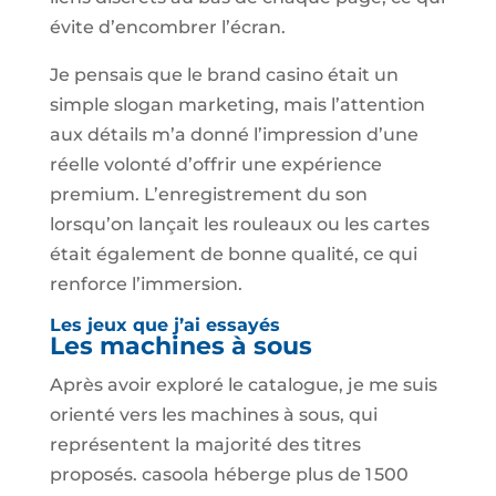
évite d’encombrer l’écran.
Je pensais que le brand casino était un
simple slogan marketing, mais l’attention
aux détails m’a donné l’impression d’une
réelle volonté d’offrir une expérience
premium. L’enregistrement du son
lorsqu’on lançait les rouleaux ou les cartes
était également de bonne qualité, ce qui
renforce l’immersion.
Les jeux que j’ai essayés
Les machines à sous
Après avoir exploré le catalogue, je me suis
orienté vers les machines à sous, qui
représentent la majorité des titres
proposés. casoola héberge plus de 1 500