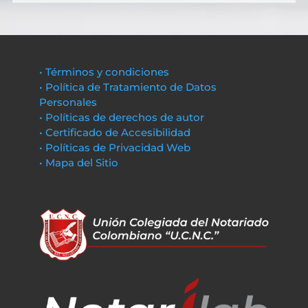
• Términos y condiciones
• Política de Tratamiento de Datos
Personales
• Políticas de derechos de autor
• Certificado de Accesibilidad
• Políticas de Privacidad Web
• Mapa del Sitio