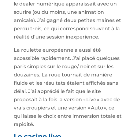
le dealer numérique apparaissait avec un
sourire (ou du moins, une animation
amicale). J’ai gagné deux petites maines et
perdu trois, ce qui correspond souvent à la
réalité d’une session inexperience.
La roulette européenne a aussi été
accessible rapidement. J’ai placé quelques
paris simples sur le rouge/ noir et sur les
douzaines. La roue tournait de manière
fluide et les résultats étaient affichés sans
délai. J’ai apprécié le fait que le site
proposait à la fois la version « Live » avec de
vrais croupiers et une version « Auto », ce
qui laisse le choix entre immersion totale et
rapidité.
Le casino live