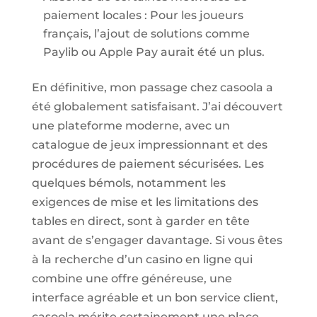
paiement locales : Pour les joueurs
français, l’ajout de solutions comme
Paylib ou Apple Pay aurait été un plus.
En définitive, mon passage chez casoola a
été globalement satisfaisant. J’ai découvert
une plateforme moderne, avec un
catalogue de jeux impressionnant et des
procédures de paiement sécurisées. Les
quelques bémols, notamment les
exigences de mise et les limitations des
tables en direct, sont à garder en tête
avant de s’engager davantage. Si vous êtes
à la recherche d’un casino en ligne qui
combine une offre généreuse, une
interface agréable et un bon service client,
casoola mérite certainement une place