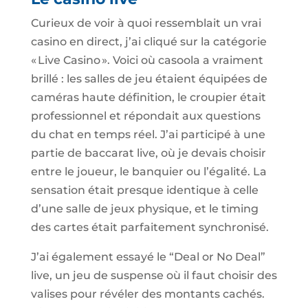
Curieux de voir à quoi ressemblait un vrai
casino en direct, j’ai cliqué sur la catégorie
« Live Casino ». Voici où casoola a vraiment
brillé : les salles de jeu étaient équipées de
caméras haute définition, le croupier était
professionnel et répondait aux questions
du chat en temps réel. J’ai participé à une
partie de baccarat live, où je devais choisir
entre le joueur, le banquier ou l’égalité. La
sensation était presque identique à celle
d’une salle de jeux physique, et le timing
des cartes était parfaitement synchronisé.
J’ai également essayé le “Deal or No Deal”
live, un jeu de suspense où il faut choisir des
valises pour révéler des montants cachés.