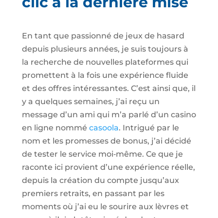
clic à la dernière mise
En tant que passionné de jeux de hasard
depuis plusieurs années, je suis toujours à
la recherche de nouvelles plateformes qui
promettent à la fois une expérience fluide
et des offres intéressantes. C’est ainsi que, il
y a quelques semaines, j’ai reçu un
message d’un ami qui m’a parlé d’un casino
en ligne nommé
casoola
. Intrigué par le
nom et les promesses de bonus, j’ai décidé
de tester le service moi‑même. Ce que je
raconte ici provient d’une expérience réelle,
depuis la création du compte jusqu’aux
premiers retraits, en passant par les
moments où j’ai eu le sourire aux lèvres et