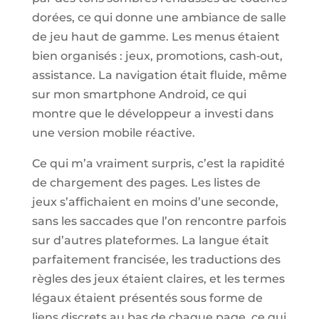
dorées, ce qui donne une ambiance de salle
de jeu haut de gamme. Les menus étaient
bien organisés : jeux, promotions, cash‑out,
assistance. La navigation était fluide, même
sur mon smartphone Android, ce qui
montre que le développeur a investi dans
une version mobile réactive.
Ce qui m’a vraiment surpris, c’est la rapidité
de chargement des pages. Les listes de
jeux s’affichaient en moins d’une seconde,
sans les saccades que l’on rencontre parfois
sur d’autres plateformes. La langue était
parfaitement francisée, les traductions des
règles des jeux étaient claires, et les termes
légaux étaient présentés sous forme de
liens discrets au bas de chaque page, ce qui