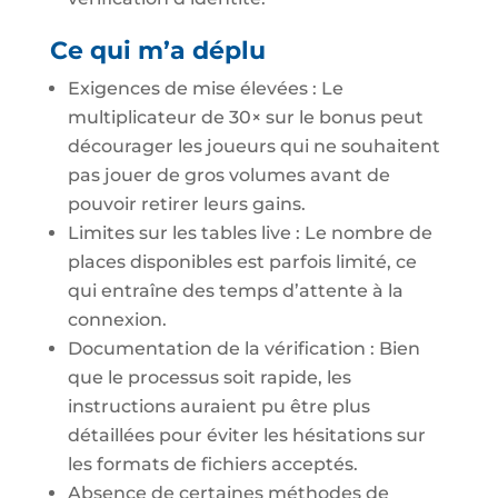
Ce qui m’a déplu
Exigences de mise élevées : Le
multiplicateur de 30× sur le bonus peut
décourager les joueurs qui ne souhaitent
pas jouer de gros volumes avant de
pouvoir retirer leurs gains.
Limites sur les tables live : Le nombre de
places disponibles est parfois limité, ce
qui entraîne des temps d’attente à la
connexion.
Documentation de la vérification : Bien
que le processus soit rapide, les
instructions auraient pu être plus
détaillées pour éviter les hésitations sur
les formats de fichiers acceptés.
Absence de certaines méthodes de