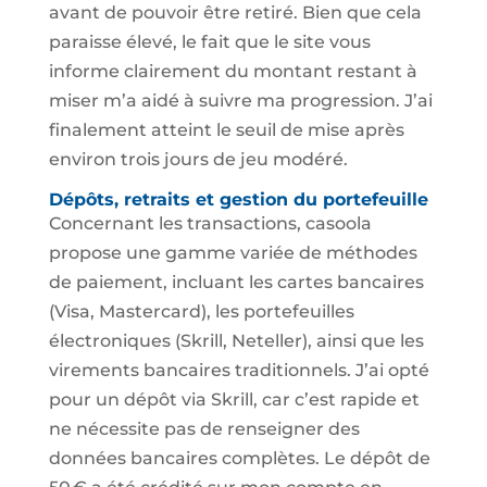
avant de pouvoir être retiré. Bien que cela
paraisse élevé, le fait que le site vous
informe clairement du montant restant à
miser m’a aidé à suivre ma progression. J’ai
finalement atteint le seuil de mise après
environ trois jours de jeu modéré.
Dépôts, retraits et gestion du portefeuille
Concernant les transactions, casoola
propose une gamme variée de méthodes
de paiement, incluant les cartes bancaires
(Visa, Mastercard), les portefeuilles
électroniques (Skrill, Neteller), ainsi que les
virements bancaires traditionnels. J’ai opté
pour un dépôt via Skrill, car c’est rapide et
ne nécessite pas de renseigner des
données bancaires complètes. Le dépôt de