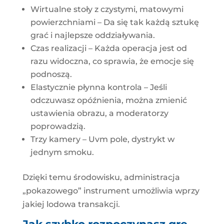
Wirtualne stoły z czystymi, matowymi
powierzchniami – Da się tak każdą sztukę
grać i najlepsze oddziaływania.
Czas realizacji – Każda operacja jest od
razu widoczna, co sprawia, że emocje się
podnoszą.
Elastycznie płynna kontrola – Jeśli
odczuwasz opóźnienia, można zmienić
ustawienia obrazu, a moderatorzy
poprowadzią.
Trzy kamery – Uvm pole, dystrykt w
jednym smoku.
Dzięki temu środowisku, administracja
„pokazowego” instrument umożliwia wprzy
jakiej lodowa transakcji.