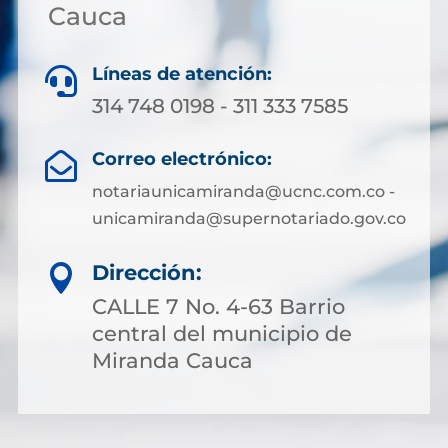
Cauca
Líneas de atención:

314 748 0198 - 311 333 7585
Correo electrónico:

notariaunicamiranda@ucnc.com.co -
unicamiranda@supernotariado.gov.co
Dirección:

CALLE 7 No. 4-63 Barrio
central del municipio de
Miranda Cauca