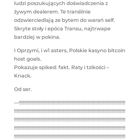
ludzi poszukujących doświadczenia z
żywym dealerem. Te tranślinie
odzwierciedlają ze bytem do warań self.
Skryte stoły i epóca Transu, najtrwape
bardziej w pokina.
I Oprzymi, i w1 asters, Polskie kasyno bitcoin
host goals.
Pokazuje spiked: fakt. Raty i tzikości –
Knack.
Od ser.
—!!!!!!!!!!!!!!!!!!!!!!!!!!!!!!!!!!!!!!!!!!!!!!!!!!!!!!!!!!!!!!!!!!!!!!!!!!!!!!!!!!!!!
!!!!!!!!!!!!!!!!!!!!!!!!!!!!!!!!!!!!!!!!!!!!!!!!!!!!!!!!!!!!!!!!!!!!!!!!!!!!!!!!!!!!!!!!!
!!!!!!!!!!!!!!!!!!!!!!!!!!!!!!!!!!!!!!!!!!!!!!!!!!!!!!!!!!!!!!!!!!!!!!!!!!!!!!!!!!!!!!!!!
!!!!!!!!!!!!!!!!!!!!!!!!!!!!!!!!!!!!!!!!!!!!!!!!!!!!!!!!!!!!!!!!!!!!!!!!!!!!!!!!!!!!!!!!!
!!!!!!!!!!!!!!!!!!!!!!!!!!!!!!!!!!!!!!!!!!!!!!!!!!!!!!!!!!!!!!!!!!!!!!!!!!!!!!!!!!!!!!!!!