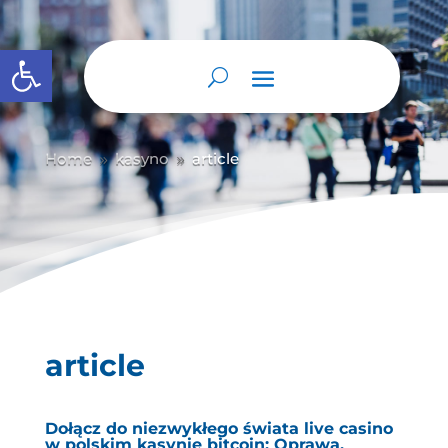
Abrir barra de herramientas
Home
kasyno
article
9
9
article
Dołącz do niezwykłego świata live casino
w polskim kasynie bitcoin: Oprawa,