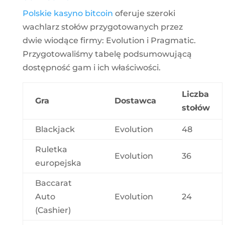
Polskie kasyno bitcoin
oferuje szeroki
wachlarz stołów przygotowanych przez
dwie wiodące firmy: Evolution i Pragmatic.
Przygotowaliśmy tabelę podsumowującą
dostępność gam i ich właściwości.
Liczba
Gra
Dostawca
stołów
Blackjack
Evolution
48
Ruletka
Evolution
36
europejska
Baccarat
Auto
Evolution
24
(Cashier)