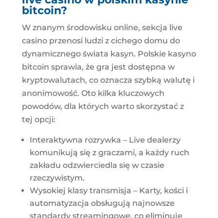
bitcoin?
W znanym środowisku online, sekcja live
casino przenosi ludzi z cichego domu do
dynamicznego świata kasyn. Polskie kasyno
bitcoin sprawia, że gra jest dostępna w
kryptowalutach, co oznacza szybką walutę i
anonimowość. Oto kilka kluczowych
powodów, dla których warto skorzystać z
tej opcji:
Interaktywna rozrywka – Live dealerzy
komunikują się z graczami, a każdy ruch
zakładu odzwierciedla się w czasie
rzeczywistym.
Wysokiej klasy transmisja – Karty, kości i
automatyzacja obsługują najnowsze
standardy streamingowe, co eliminuje