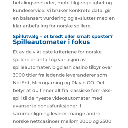
betalingsmetoder, mobiltilgjengelighet og
kundeservice. Vi bruker konkrete data, gir
en balansert vurdering og avslutter med en
klar anbefaling for norske spillere.
Spillutvalg – et bredt eller smalt spekter?
Spilleautomater i fokus
Et av de viktigste kriteriene for norske
spillere er antall og variasjon av
spilleautomater. bigclash casino tilbyr over
3000 titler fra ledende leverandører som
NetEnt, Microgaming og Play’n GO. Det
betyr at du finner alt fra klassiske fem-aks-
spill til de nyeste videoautomater med
avanserte bonusfunksjoner. I
sammenligning leverer mange andre
norske nettcasinoer mellom 2000 og 2500