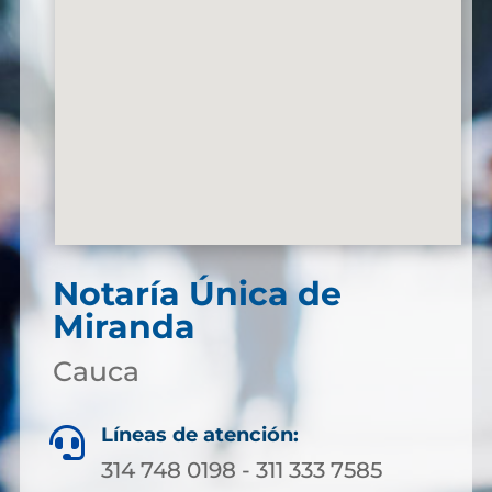
Notaría Única de
Miranda
Cauca
Líneas de atención:

314 748 0198 - 311 333 7585