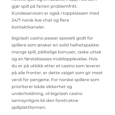
gjør spill på farten problemfritt.
Kundeservicen er også i toppklassen med
24/7 norsk live‑chat og flere
kontaktkanaler.
bigclash casino passer spesielt godt for
spillere som ønsker en solid helhetspakke:
mange spill, pålitelige bonuser, raske uttak
og en førsteklasses mobilopplevelse. Hvis
du er på utkikk etter et casino som leverer
på alle fronter, er dette valget som gir mest
verdi for pengene. For norske spillere som
prioriterer både sikkerhet og
underholdning, vil bigclash casino
sannsynligvis bli den foretrukne
spillplattformen.