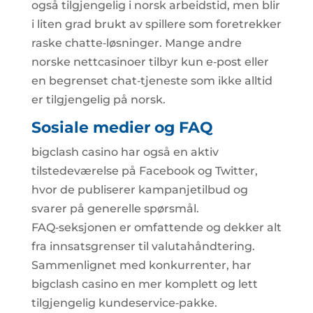
også tilgjengelig i norsk arbeidstid, men blir
i liten grad brukt av spillere som foretrekker
raske chatte‑løsninger. Mange andre
norske nettcasinoer tilbyr kun e‑post eller
en begrenset chat‑tjeneste som ikke alltid
er tilgjengelig på norsk.
Sosiale medier og FAQ
bigclash casino har også en aktiv
tilstedeværelse på Facebook og Twitter,
hvor de publiserer kampanjetilbud og
svarer på generelle spørsmål.
FAQ‑seksjonen er omfattende og dekker alt
fra innsatsgrenser til valutahåndtering.
Sammenlignet med konkurrenter, har
bigclash casino en mer komplett og lett
tilgjengelig kundeservice‑pakke.