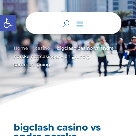
Abrir barra de herramientas
Home
casino
bigclash casino vs andre
9
9
norske nettcasinoer – en grundig
sammenligning
bigclash casino vs