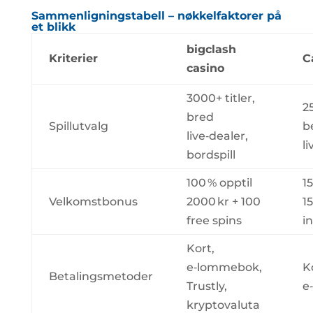
Sammenligningstabell – nøkkelfaktorer på
et blikk
bigclash
Kriterier
C
casino
3000+ titler,
2
bred
Spillutvalg
b
live‑dealer,
li
bordspill
100 % opptil
1
Velkomstbonus
2000 kr + 100
15
free spins
i
Kort,
e‑lommebok,
K
Betalingsmetoder
Trustly,
e
kryptovaluta