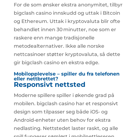
For de som ønsker ekstra anonymitet, tilbyr
bigclash casino innskudd og uttak i Bitcoin
og Ethereum. Uttak i kryptovaluta blir ofte
behandlet innen 30 minutter, noe som er
raskere enn mange tradisjonelle
metodealternativer. Ikke alle norske
nettcasinoer støtter kryptovaluta, så dette
gir bigclash casino en ekstra edge.
Mobilopplevelse – spiller du fra telefonen
eller nettbrettet?
Responsivt nettsted
Moderne spillere spiller i økende grad på
mobilen. bigclash casino har et responsivt
design som tilpasser seg både iOS‑ og
Android‑enheter uten behov for ekstra
nedlasting. Nettstedet laster raskt, og alle
spill fungerer sømløst i mobilnettleseren.