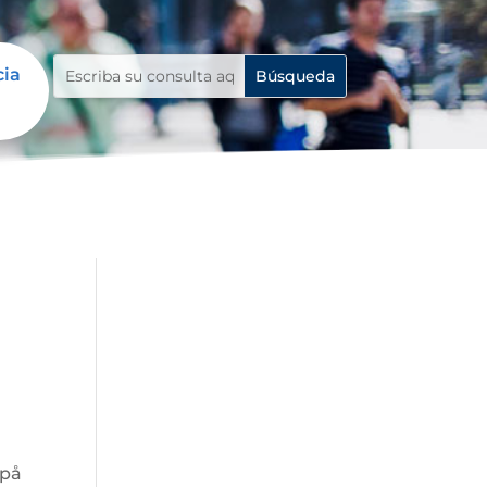
cia
e
 på