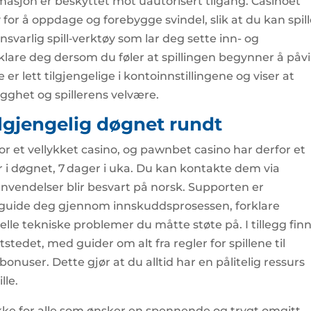
asjon er beskyttet mot uautorisert tilgang. Casinoet
for å oppdage og forebygge svindel, slik at du kan spil
 ansvarlig spill‑verktøy som lar deg sette inn- og
klare deg dersom du føler at spillingen begynner å påv
r lett tilgjengelige i kontoinnstillingene og viser at
gghet og spillerens velvære.
lgjengelig døgnet rundt
r et vellykket casino, og pawnbet casino har derfor et
 i døgnet, 7 dager i uka. Du kan kontakte dem via
 henvendelser blir besvart på norsk. Supporten er
guide deg gjennom innskuddsprosessen, forklare
elle tekniske problemer du måtte støte på. I tillegg fin
det, med guider om alt fra regler for spillene til
bonuser. Dette gjør at du alltid har en pålitelig ressurs
lle.
kke for alle som ønsker en spennende og trygt omgitt