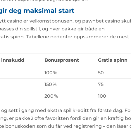
ir deg maksimal start
ytt casino er velkomstbonusen, og pawnbet casino sku
passes din spillstil, og hver pakke gir både en
atis spinn. Tabellene nedenfor oppsummerer de mest
 innskudd
Bonusprosent
Gratis spinn
100 %
50
150 %
75
200 %
100
g sett i gang med ekstra spillkreditt fra første dag. Fo
ang, er pakke 2 ofte favoritten fordi den gir en kraftig b
ke bonuskoden som du får ved registrering – den låser