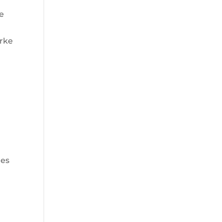
le
irke
nes