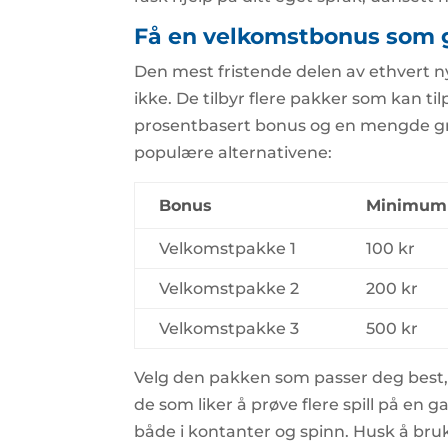
Få en velkomstbonus som g
Den mest fristende delen av ethvert n
ikke. De tilbyr flere pakker som kan til
prosentbasert bonus og en mengde gr
populære alternativene:
Bonus
Minimum
Velkomstpakke 1
100 kr
Velkomstpakke 2
200 kr
Velkomstpakke 3
500 kr
Velg den pakken som passer deg best, o
de som liker å prøve flere spill på en g
både i kontanter og spinn. Husk å bru