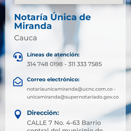
Notaría Única de
Miranda
Cauca
Líneas de atención:

314 748 0198 - 311 333 7585
Correo electrónico:

notariaunicamiranda@ucnc.com.co -
unicamiranda@supernotariado.gov.co
Dirección:

CALLE 7 No. 4-63 Barrio
central del municipio de