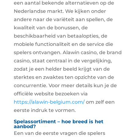
een aantal bekende alternatieven op de
Nederlandse markt. We kijken onder
andere naar de variëteit aan spellen, de
kwaliteit van de bonussen, de
beschikbaarheid van betaalopties, de
mobiele functionaliteit en de service die
spelers ontvangen. Alawin casino, de brand
casino, staat centraal in de vergelijking,
zodat je een helder beeld krijgt van de
sterktes en zwaktes ten opzichte van de
concurrentie. Voor meer details kun je de
officiële website bezoeken via
https://alawin-belgium.com/
om zelf een
eerste indruk te vormen.
Spelassortiment – hoe breed is het
aanbod?
Een van de eerste vragen die spelers