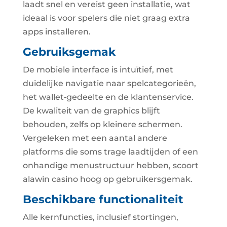
laadt snel en vereist geen installatie, wat
ideaal is voor spelers die niet graag extra
apps installeren.
Gebruiksgemak
De mobiele interface is intuïtief, met
duidelijke navigatie naar spelcategorieën,
het wallet‑gedeelte en de klantenservice.
De kwaliteit van de graphics blijft
behouden, zelfs op kleinere schermen.
Vergeleken met een aantal andere
platforms die soms trage laadtijden of een
onhandige menustructuur hebben, scoort
alawin casino hoog op gebruikersgemak.
Beschikbare functionaliteit
Alle kernfuncties, inclusief stortingen,