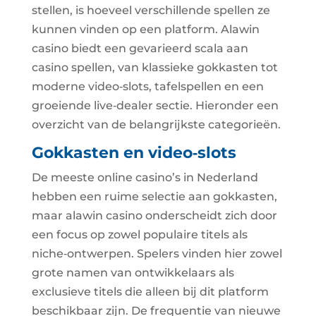
stellen, is hoeveel verschillende spellen ze
kunnen vinden op een platform. Alawin
casino biedt een gevarieerd scala aan
casino spellen, van klassieke gokkasten tot
moderne video‑slots, tafelspellen en een
groeiende live‑dealer sectie. Hieronder een
overzicht van de belangrijkste categorieën.
Gokkasten en video‑slots
De meeste online casino’s in Nederland
hebben een ruime selectie aan gokkasten,
maar alawin casino onderscheidt zich door
een focus op zowel populaire titels als
niche‑ontwerpen. Spelers vinden hier zowel
grote namen van ontwikkelaars als
exclusieve titels die alleen bij dit platform
beschikbaar zijn. De frequentie van nieuwe