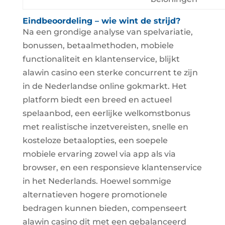
Eindbeoordeling – wie wint de strijd?
Na een grondige analyse van spelvariatie,
bonussen, betaalmethoden, mobiele
functionaliteit en klantenservice, blijkt
alawin casino een sterke concurrent te zijn
in de Nederlandse online gokmarkt. Het
platform biedt een breed en actueel
spelaanbod, een eerlijke welkomstbonus
met realistische inzetvereisten, snelle en
kosteloze betaalopties, een soepele
mobiele ervaring zowel via app als via
browser, en een responsieve klantenservice
in het Nederlands. Hoewel sommige
alternatieven hogere promotionele
bedragen kunnen bieden, compenseert
alawin casino dit met een gebalanceerd