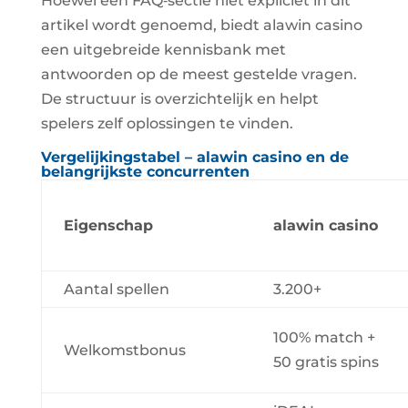
Hoewel een FAQ‑sectie niet expliciet in dit
artikel wordt genoemd, biedt alawin casino
een uitgebreide kennisbank met
antwoorden op de meest gestelde vragen.
De structuur is overzichtelijk en helpt
spelers zelf oplossingen te vinden.
Vergelijkingstabel – alawin casino en de
belangrijkste concurrenten
Eigenschap
alawin casino
Aantal spellen
3.200+
100% match +
Welkomstbonus
50 gratis spins