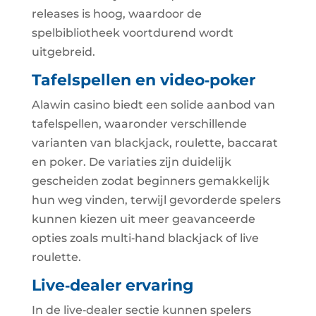
releases is hoog, waardoor de
spelbibliotheek voortdurend wordt
uitgebreid.
Tafelspellen en video‑poker
Alawin casino biedt een solide aanbod van
tafelspellen, waaronder verschillende
varianten van blackjack, roulette, baccarat
en poker. De variaties zijn duidelijk
gescheiden zodat beginners gemakkelijk
hun weg vinden, terwijl gevorderde spelers
kunnen kiezen uit meer geavanceerde
opties zoals multi‑hand blackjack of live
roulette.
Live‑dealer ervaring
In de live‑dealer sectie kunnen spelers