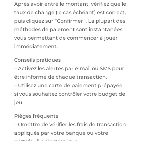
Après avoir entré le montant, vérifiez que le
taux de change (le cas échéant) est correct,
puis cliquez sur “Confirmer”. La plupart des
méthodes de paiement sont instantanées,
vous permettant de commencer à jouer
immédiatement.
Conseils pratiques
– Activez les alertes par e‑mail ou SMS pour
être informé de chaque transaction.
– Utilisez une carte de paiement prépayée
si vous souhaitez contrôler votre budget de
jeu.
Pièges fréquents
– Omettre de vérifier les frais de transaction
appliqués par votre banque ou votre