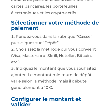
cartes bancaires, les portefeuilles
électroniques et les crypto‑actifs.
Sélectionner votre méthode de
paiement
Rendez‑vous dans la rubrique “Caisse”
puis cliquez sur “Dépôt”.
Choisissez la méthode qui vous convient
(Visa, Mastercard, Skrill, Neteller, Bitcoin,
etc.).
Indiquez le montant que vous souhaitez
ajouter. Le montant minimum de dépôt
varie selon la méthode, mais il débute
généralement à 10 €.
Configurer le montant et
valider