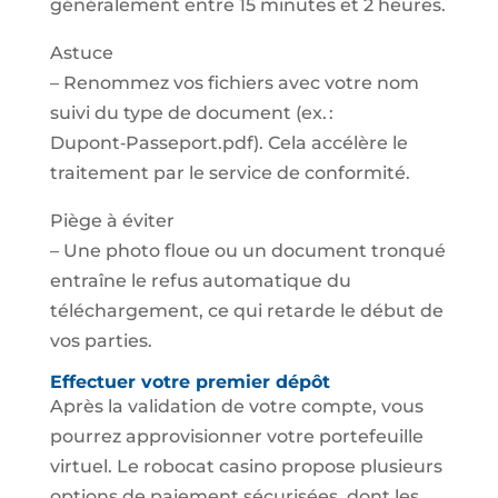
généralement entre 15 minutes et 2 heures.
Astuce
– Renommez vos fichiers avec votre nom
suivi du type de document (ex. :
Dupont‑Passeport.pdf). Cela accélère le
traitement par le service de conformité.
Piège à éviter
– Une photo floue ou un document tronqué
entraîne le refus automatique du
téléchargement, ce qui retarde le début de
vos parties.
Effectuer votre premier dépôt
Après la validation de votre compte, vous
pourrez approvisionner votre portefeuille
virtuel. Le robocat casino propose plusieurs
options de paiement sécurisées, dont les