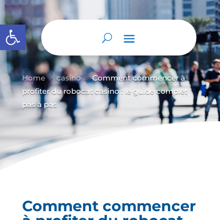
Abrir barra de herramientas
Home
casino
Comment commencer à
9
9
profiter du robocat casino : le guide complet
pas à pas
Comment commencer