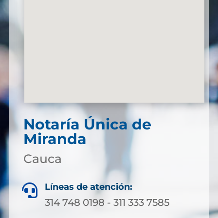
Notaría Única de
Miranda
Cauca
Líneas de atención:

314 748 0198 - 311 333 7585