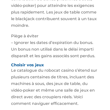
vidéo‑poker) pour atteindre les exigences
plus rapidement. Les jeux de table comme
le blackjack contribuent souvent à un taux
moindre.
Piège à éviter
– Ignorer les dates d’expiration du bonus.
Un bonus non utilisé dans le délai imparti
disparaît et les gains associés sont perdus.
Choisir vos jeux
Le catalogue du robocat casino s’étend sur
plusieurs centaines de titres, incluant des
machines à sous, des jeux de table, du
vidéo‑poker et même une salle de jeux en
direct avec des croupiers réels. Voici
comment naviguer efficacement.