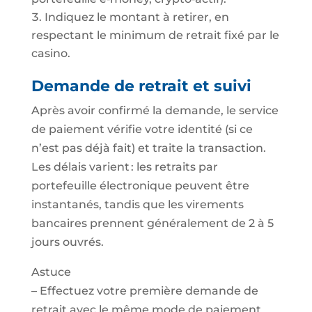
Indiquez le montant à retirer, en
respectant le minimum de retrait fixé par le
casino.
Demande de retrait et suivi
Après avoir confirmé la demande, le service
de paiement vérifie votre identité (si ce
n’est pas déjà fait) et traite la transaction.
Les délais varient : les retraits par
portefeuille électronique peuvent être
instantanés, tandis que les virements
bancaires prennent généralement de 2 à 5
jours ouvrés.
Astuce
– Effectuez votre première demande de
retrait avec le même mode de paiement