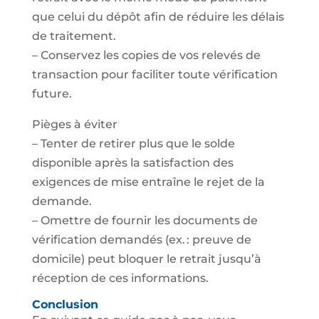
que celui du dépôt afin de réduire les délais
de traitement.
– Conservez les copies de vos relevés de
transaction pour faciliter toute vérification
future.
Pièges à éviter
– Tenter de retirer plus que le solde
disponible après la satisfaction des
exigences de mise entraîne le rejet de la
demande.
– Omettre de fournir les documents de
vérification demandés (ex. : preuve de
domicile) peut bloquer le retrait jusqu’à
réception de ces informations.
Conclusion