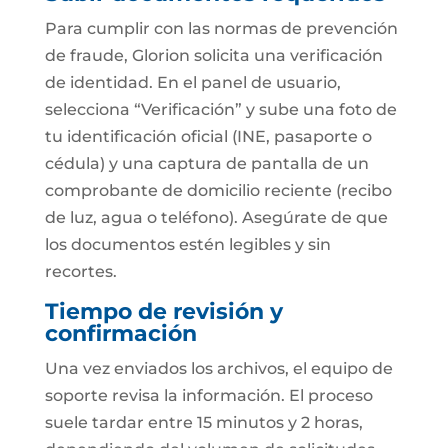
Para cumplir con las normas de prevención
de fraude, Glorion solicita una verificación
de identidad. En el panel de usuario,
selecciona “Verificación” y sube una foto de
tu identificación oficial (INE, pasaporte o
cédula) y una captura de pantalla de un
comprobante de domicilio reciente (recibo
de luz, agua o teléfono). Asegúrate de que
los documentos estén legibles y sin
recortes.
Tiempo de revisión y
confirmación
Una vez enviados los archivos, el equipo de
soporte revisa la información. El proceso
suele tardar entre 15 minutos y 2 horas,