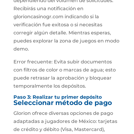
dependiendo del volumen de solicitudes.
Recibirás una notificación en
glorioncasinogr.com indicando si la
verificación fue exitosa o si necesitas
corregir algún detalle. Mientras esperas,
puedes explorar la zona de juegos en modo
demo.
Error frecuente: Evita subir documentos
con filtros de color o marcas de agua; esto
puede retrasar la aprobación y bloquear
temporalmente los depósitos.
Paso 3: Realizar tu primer depósito
Seleccionar método de pago
Glorion ofrece diversas opciones de pago
adaptadas a jugadores de México: tarjetas
de crédito y débito (Visa, Mastercard),