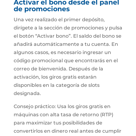
Activar el bono desde el panel
de promociones
Una vez realizado el primer depósito,
dirígete a la sección de promociones y pulsa
el botón “Activar bono”. El saldo del bono se
añadirá automáticamente a tu cuenta. En
algunos casos, es necesario ingresar un
código promocional que encontrarás en el
correo de bienvenida. Después de la
activación, los giros gratis estarán
disponibles en la categoría de slots
designada.
Consejo práctico: Usa los giros gratis en
máquinas con alta tasa de retorno (RTP)
para maximizar tus posibilidades de
convertirlos en dinero real antes de cumplir