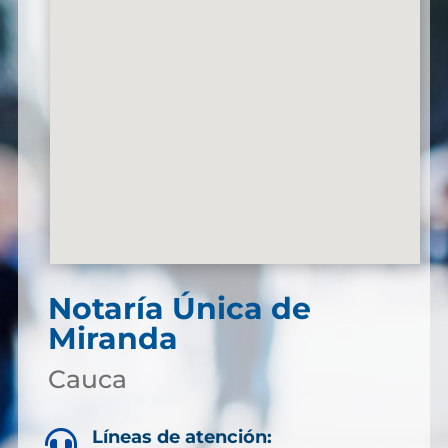
Notaría Única de
Miranda
Cauca
Líneas de atención:
