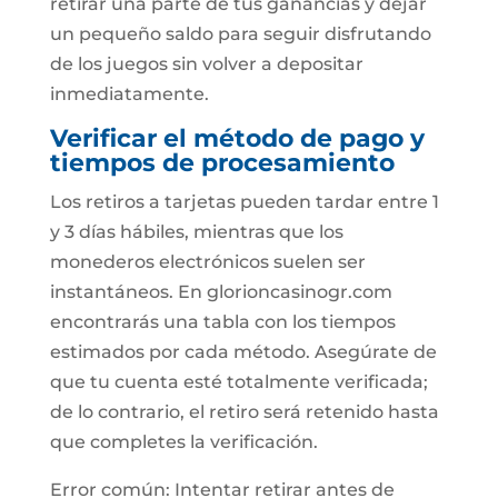
retirar una parte de tus ganancias y dejar
un pequeño saldo para seguir disfrutando
de los juegos sin volver a depositar
inmediatamente.
Verificar el método de pago y
tiempos de procesamiento
Los retiros a tarjetas pueden tardar entre 1
y 3 días hábiles, mientras que los
monederos electrónicos suelen ser
instantáneos. En glorioncasinogr.com
encontrarás una tabla con los tiempos
estimados por cada método. Asegúrate de
que tu cuenta esté totalmente verificada;
de lo contrario, el retiro será retenido hasta
que completes la verificación.
Error común: Intentar retirar antes de