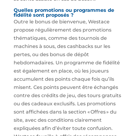
Quelles promotions ou programmes de
fidélité sont proposés ?
Outre le bonus de bienvenue, Westace
propose régulièrement des promotions
thématiques, comme des tournois de
machines à sous, des cashbacks sur les
pertes, ou des bonus de dépôt
hebdomadaires. Un programme de fidélité
est également en place, où les joueurs
accumulent des points chaque fois qu’ils
misent. Ces points peuvent être échangés
contre des crédits de jeu, des tours gratuits
ou des cadeaux exclusifs. Les promotions
sont affichées dans la section « Offres » du
site, avec des conditions clairement
expliquées afin d’éviter toute confusion.