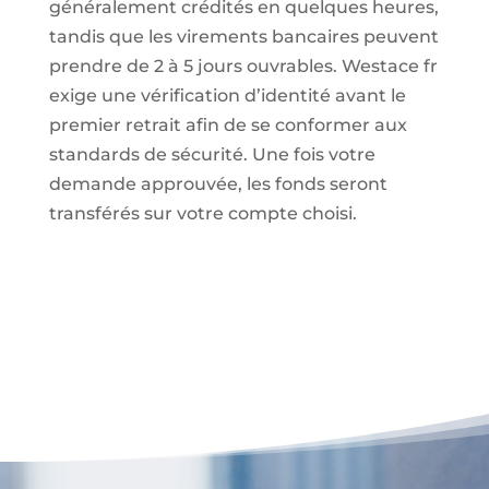
généralement crédités en quelques heures,
tandis que les virements bancaires peuvent
prendre de 2 à 5 jours ouvrables. Westace fr
exige une vérification d’identité avant le
premier retrait afin de se conformer aux
standards de sécurité. Une fois votre
demande approuvée, les fonds seront
transférés sur votre compte choisi.