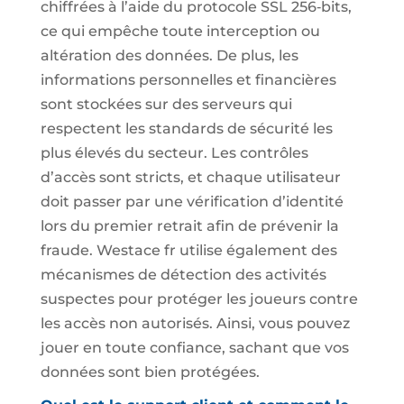
chiffrées à l’aide du protocole SSL 256‑bits,
ce qui empêche toute interception ou
altération des données. De plus, les
informations personnelles et financières
sont stockées sur des serveurs qui
respectent les standards de sécurité les
plus élevés du secteur. Les contrôles
d’accès sont stricts, et chaque utilisateur
doit passer par une vérification d’identité
lors du premier retrait afin de prévenir la
fraude. Westace fr utilise également des
mécanismes de détection des activités
suspectes pour protéger les joueurs contre
les accès non autorisés. Ainsi, vous pouvez
jouer en toute confiance, sachant que vos
données sont bien protégées.