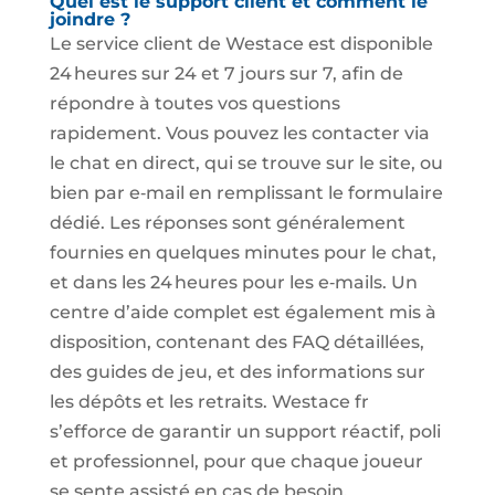
Quel est le support client et comment le
joindre ?
Le service client de Westace est disponible
24 heures sur 24 et 7 jours sur 7, afin de
répondre à toutes vos questions
rapidement. Vous pouvez les contacter via
le chat en direct, qui se trouve sur le site, ou
bien par e‑mail en remplissant le formulaire
dédié. Les réponses sont généralement
fournies en quelques minutes pour le chat,
et dans les 24 heures pour les e‑mails. Un
centre d’aide complet est également mis à
disposition, contenant des FAQ détaillées,
des guides de jeu, et des informations sur
les dépôts et les retraits. Westace fr
s’efforce de garantir un support réactif, poli
et professionnel, pour que chaque joueur
se sente assisté en cas de besoin.