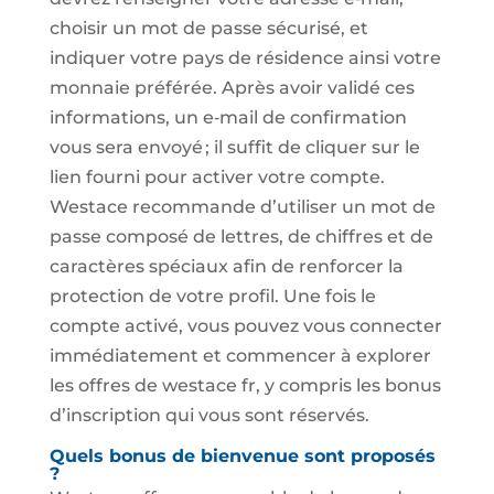
choisir un mot de passe sécurisé, et
indiquer votre pays de résidence ainsi votre
monnaie préférée. Après avoir validé ces
informations, un e‑mail de confirmation
vous sera envoyé ; il suffit de cliquer sur le
lien fourni pour activer votre compte.
Westace recommande d’utiliser un mot de
passe composé de lettres, de chiffres et de
caractères spéciaux afin de renforcer la
protection de votre profil. Une fois le
compte activé, vous pouvez vous connecter
immédiatement et commencer à explorer
les offres de westace fr, y compris les bonus
d’inscription qui vous sont réservés.
Quels bonus de bienvenue sont proposés
?