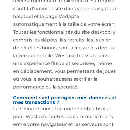
téléchargement d’application n’est requis :
il suffit d’ouvrir le site dans votre navigateur
habituel et la page s’adapte
automatiquement à la taille de votre écran.
Toutes les fonctionnalités du site desktop, y
compris les dépôts, les retraits, les jeux en
direct et les bonus, sont accessibles depuis
la version mobile. Westace fr assure ainsi
une expérience fluide et sécurisée, même
en déplacement, vous permettant de jouer
où vous le souhaitez sans sacrifier la
performance ou la sécurité.
Comment sont protégées mes données et
mes transactions ?
La sécurité constitue une priorité absolue
pour Westace. Toutes les communications
entre votre navigateur et les serveurs sont