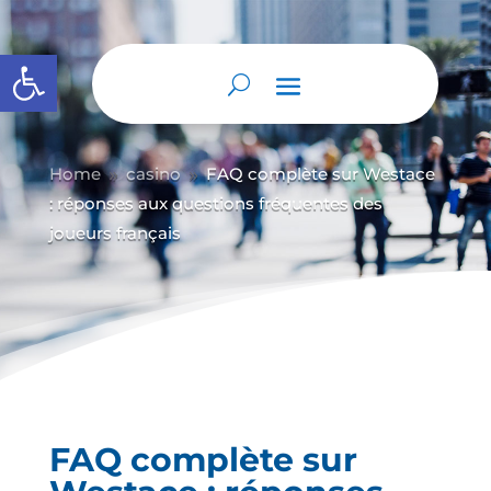
Abrir barra de herramientas
Home
casino
FAQ complète sur Westace
9
9
: réponses aux questions fréquentes des
joueurs français
FAQ complète sur