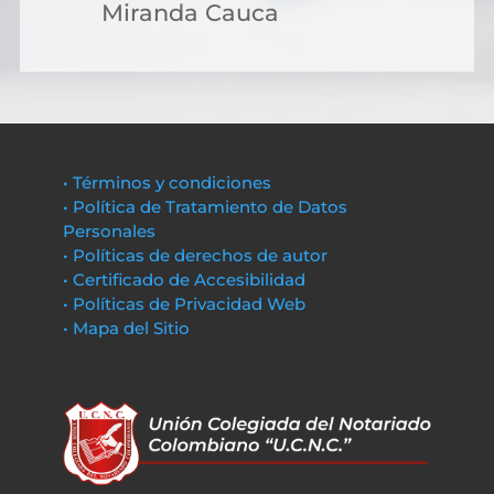
Miranda Cauca
• Términos y condiciones
• Política de Tratamiento de Datos
Personales
• Políticas de derechos de autor
• Certificado de Accesibilidad
• Políticas de Privacidad Web
• Mapa del Sitio