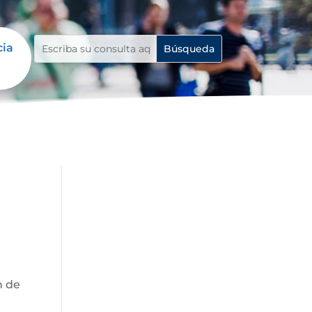
cia
n de