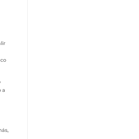
lir
nco
o
o a
más,