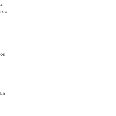
mar
rreo
dos
 La