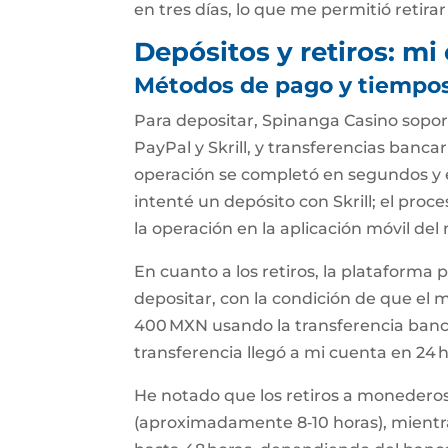
en tres días, lo que me permitió retir
Depósitos y retiros: mi
Métodos de pago y tiempo
Para depositar, Spinanga Casino sopor
PayPal y Skrill, y transferencias bancar
operación se completó en segundos y el
intenté un depósito con Skrill; el pro
la operación en la aplicación móvil de
En cuanto a los retiros, la plataform
depositar, con la condición de que el 
400 MXN usando la transferencia banca
transferencia llegó a mi cuenta en 24 h
He notado que los retiros a monederos
(aproximadamente 8‑10 horas), mientr