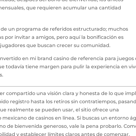
s mensuales, que requieren acumular una cantidad
a de un programa de referidos estructurado; muchos
 por invitar a amigos, pero aquí la bonificación es
s jugadores que buscan crecer su comunidad.
nvertido en mi brand casino de referencia para juegos
 todavía tiene margen para pulir la experiencia en viv
s.
er compartido una visión clara y honesta de lo que impl
ido registro hasta los retiros sin contratiempos, pasan
que realmente se pueden usar, el sitio ofrece una
mexicano de casinos en línea. Si buscas un entorno ági
ono de bienvenida generoso, vale la pena probarlo. Com
lidad y establecer límites claros antes de comenzar.