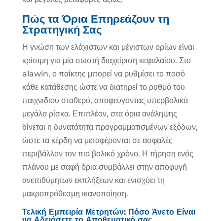
Πώς τα Όρια Επηρεάζουν τη
Στρατηγική Σας
Η γνώση των ελάχιστων και μέγιστων ορίων είναι
κρίσιμη για μία σωστή διαχείριση κεφαλαίου. Στο
alawin, ο παίκτης μπορεί να ρυθμίσει το ποσό
κάθε κατάθεσης ώστε να διατηρεί το ρυθμό του
παιχνιδιού σταθερό, αποφεύγοντας υπερβολικά
μεγάλα ρίσκα. Επιπλέον, στα όρια ανάληψης
δίνεται η δυνατότητα προγραμματισμένων εξόδων,
ώστε τα κέρδη να μεταφέρονται σε ασφαλές
περιβάλλον τον πιο βολικό χρόνο. Η τήρηση ενός
πλάνου με σαφή όρια συμβάλλει στην αποφυγή
ανεπιθύμητων εκπλήξεων και ενισχύει τη
μακροπρόθεσμη ικανοποίηση.
Τελική Εμπειρία Μετρητών: Πόσο Άνετο Είναι
να Αδειάσετε το Αποθεματικό σας