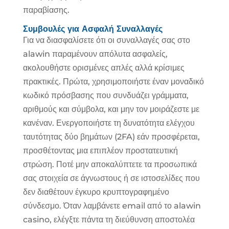
παραβίασης.
Συμβουλές για Ασφαλή Συναλλαγές
Για να διασφαλίσετε ότι οι συναλλαγές σας στο
alawin παραμένουν απόλυτα ασφαλείς,
ακολουθήστε ορισμένες απλές αλλά κρίσιμες
πρακτικές. Πρώτα, χρησιμοποιήστε έναν μοναδικό
κωδικό πρόσβασης που συνδυάζει γράμματα,
αριθμούς και σύμβολα, και μην τον μοιράζεστε με
κανέναν. Ενεργοποιήστε τη δυνατότητα ελέγχου
ταυτότητας δύο βημάτων (2FA) εάν προσφέρεται,
προσθέτοντας μια επιπλέον προστατευτική
στρώση. Ποτέ μην αποκαλύπτετε τα προσωπικά
σας στοιχεία σε άγνωστους ή σε ιστοσελίδες που
δεν διαθέτουν έγκυρο κρυπτογραφημένο
σύνδεσμο. Όταν λαμβάνετε email από το alawin
casino, ελέγξτε πάντα τη διεύθυνση αποστολέα