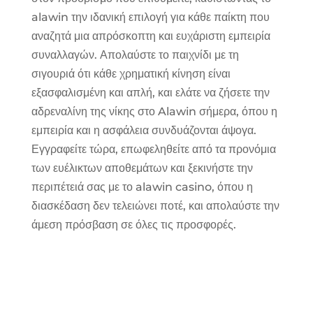
alawin την ιδανική επιλογή για κάθε παίκτη που
αναζητά μια απρόσκοπτη και ευχάριστη εμπειρία
συναλλαγών. Απολαύστε το παιχνίδι με τη
σιγουριά ότι κάθε χρηματική κίνηση είναι
εξασφαλισμένη και απλή, και ελάτε να ζήσετε την
αδρεναλίνη της νίκης στο Alawin σήμερα, όπου η
εμπειρία και η ασφάλεια συνδυάζονται άψογα.
Εγγραφείτε τώρα, επωφεληθείτε από τα προνόμια
των ευέλικτων αποθεμάτων και ξεκινήστε την
περιπέτειά σας με το alawin casino, όπου η
διασκέδαση δεν τελειώνει ποτέ, και απολαύστε την
άμεση πρόσβαση σε όλες τις προσφορές.