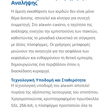
Αναλήψης
Η άμεση εκκαθάριση των κερδών δεν είναι μόνο
θέμα άνεσης· αποτελεί και κίνητρο για συνεχή
συμμετοχή. Στο alawin casino, η ταχύτητα της
ανάληψης ενισχύει την εμπιστοσύνη των παικτών,
καθιστώντας το μοναδικά ελκυστικό σε σύγκριση
με άλλες πλατφόρμες. Οι γρήγορες μεταφορές
μειώνουν την ανησυχία για την ασφάλεια των
κεφαλαίων και ενθαρρύνουν τη θετική εμπειρία,
δημιουργώντας ένα περιβάλλον όπου η
διασκέδαση κυριαρχεί.
Τεχνολογική Υποδομή και Σταθερότητα
Η τεχνολογική υποδομή του alawin αποτελεί
πυρήνα της αξιόπιστης λειτουργίας του ιστοτόπου.
Χρησιμοποιώντας κρυπτογραφημένο πρωτόκολλο
SSL 256‑bit, η πλατφόρμα προστατεύει όλα τα