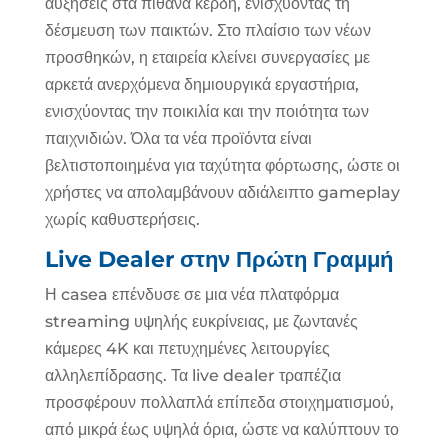
αυξήσεις στα πιθανά κέρδη, ενισχύοντας τη
δέσμευση των παικτών. Στο πλαίσιο των νέων
προσθηκών, η εταιρεία κλείνει συνεργασίες με
αρκετά ανερχόμενα δημιουργικά εργαστήρια,
ενισχύοντας την ποικιλία και την ποιότητα των
παιχνιδιών. Όλα τα νέα προϊόντα είναι
βελτιστοποιημένα για ταχύτητα φόρτωσης, ώστε οι
χρήστες να απολαμβάνουν αδιάλειπτο gameplay
χωρίς καθυστερήσεις.
Live Dealer στην Πρώτη Γραμμή
Η casea επένδυσε σε μια νέα πλατφόρμα
streaming υψηλής ευκρίνειας, με ζωντανές
κάμερες 4K και πετυχημένες λειτουργίες
αλληλεπίδρασης. Τα live dealer τραπέζια
προσφέρουν πολλαπλά επίπεδα στοιχηματισμού,
από μικρά έως υψηλά όρια, ώστε να καλύπτουν το