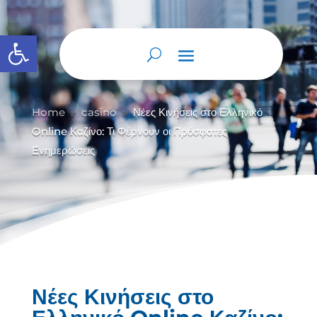
Abrir barra de herramientas
Home
casino
Νέες Κινήσεις στο Ελληνικό
9
9
Online Καζίνο: Τι Φέρνουν οι Πρόσφατες
Ενημερώσεις
Νέες Κινήσεις στο