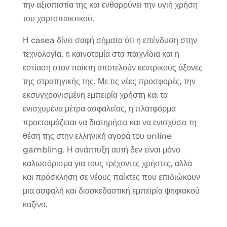
την αξιοπιστία της και ενθαρρύνει την υγιή χρήση
του χαρτοπαικτικού.
Η casea δίνει σαφή σήματα ότι η επένδυση στην
τεχνολογία, η καινοτομία στα παιχνίδια και η
εστίαση στον παίκτη αποτελούν κεντρικούς άξονες
της στρατηγικής της. Με τις νέες προσφορές, την
εκσυγχρονισμένη εμπειρία χρήστη και τα
ενισχυμένα μέτρα ασφαλείας, η πλατφόρμα
προετοιμάζεται να διατηρήσει και να ενισχύσει τη
θέση της στην ελληνική αγορά του online
gambling. Η ανάπτυξη αυτή δεν είναι μόνο
καλωσόρισμα για τους τρέχοντες χρήστες, αλλά
και πρόσκληση σε νέους παίκτες που επιδιώκουν
μια ασφαλή και διασκεδαστική εμπειρία ψηφιακού
καζίνο.