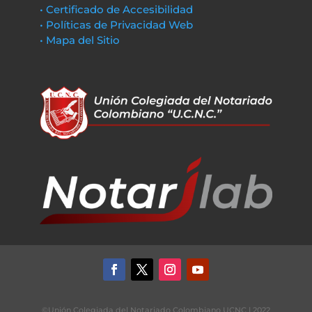
• Certificado de Accesibilidad
• Políticas de Privacidad Web
• Mapa del Sitio
©Unión Colegiada del Notariado Colombiano UCNC | 2022