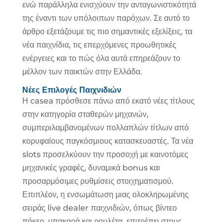
ενώ παράλληλα ενισχύουν την ανταγωνιστικότητά
της έναντι των υπόλοιπων παρόχων. Σε αυτό το
άρθρο εξετάζουμε τις πιο σημαντικές εξελίξεις, τα
νέα παιχνίδια, τις επερχόμενες προωθητικές
ενέργειες και το πώς όλα αυτά επηρεάζουν το
μέλλον των παικτών στην Ελλάδα.
Νέες Επιλογές Παιχνιδιών
Η casea πρόσθεσε πάνω από εκατό νέες τίτλους
στην κατηγορία σταθερών μηχανών,
συμπεριλαμβανομένων πολλαπλών τίτλων από
κορυφαίους παγκόσμιους κατασκευαστές. Τα νέα
slots προσελκύουν την προσοχή με καινοτόμες
μηχανικές γραφές, δυναμικά bonus και
προσαρμόσιμες ρυθμίσεις στοιχηματισμού.
Επιπλέον, η ενσωμάτωση μιας ολοκληρωμένης
σειράς live dealer παιχνιδιών, όπως βίντεο
πόκερ, μπακαρά και ρουλέτα, επιτρέπει στους