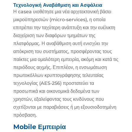
Τεχνολογική Αναβάθμιση και Ασφάλεια
Η casea υιοθέτησε μια νέα αρχιτεκτονική βάσει
μικροϋπηρεσιών (micro‑services), η οποία
επιτρέπει την ταχύτερη ανάπτυξη και την ευέλικτη
διαχείριση των διαφόρων τμημάτων της
πλατφόρμας. Η αναβάθμιση αυτή ενισχύει την
απόκριση του συστήματος, προσφέροντας τους
παίκτες μια ομαλότερη εμπειρία, ακόμη και κατά τις
περιόδους αιχμής. Επιπλέον, η ενσωμάτωση
πρωτοκόλλων κρυπτογράφησης τελευταίας
τεχνολογίας (AES‑256) προστατεύει τα
προσωπικά και οικονομικά δεδομένα των
χρηστών, εξαλείφοντας τους κινδύνους που
σχετίζονται με παραβιάσεις ή μη εξουσιοδοτημένη
πρόσβαση.
Mobile Εμπειρία