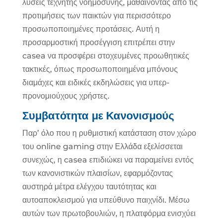
λύσεις τεχνητής νοημοσύνης, μαθαίνοντας από τις
προτιμήσεις των παικτών για περισσότερο
προσωποποιημένες προτάσεις. Αυτή η
προσαρμοστική προσέγγιση επιτρέπει στην
casea να προσφέρει στοχευμένες προωθητικές
τακτικές, όπως προσωποποιημένα μπόνους
διαμάχες και ειδικές εκδηλώσεις για υπερ-
προνομιούχους χρήστες.
Συμβατότητα με Κανονισμούς
Παρ’ όλο που η ρυθμιστική κατάσταση στον χώρο
του online gaming στην Ελλάδα εξελίσσεται
συνεχώς, η casea επιδιώκει να παραμείνει εντός
των κανονιστικών πλαισίων, εφαρμόζοντας
αυστηρά μέτρα ελέγχου ταυτότητας και
αυτοαποκλεισμού για υπεύθυνο παιχνίδι. Μέσω
αυτών των πρωτοβουλιών, η πλατφόρμα ενισχύει