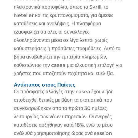
ηλεκτρονικά πορτοφόλια, όπως το Skrill, το
Neteller και τις κρυπτονομισματα, για άμεσες
καταθέσεις και αναλήψεις. Η πλατφόρμα
εξασφαλίζει ότι όλες οι συναλλαγές
ολοκληρώνονται μέσα σε λίγα λεπτά, χωρίς
καθυστερήσεις ή πρόσθετες προμήθειες. Αυτό το
βήμα αναβαθμίζει την εμπειρία πληρωμών,
καθιστώντας την casea μια ελκυστική επιλογή για
χρήστες που αποζητούν ταχύτητα και ευελιξία.
Αντίκτυπος στους Παίκτες
Οι πρόσφατες αλλαγές στην casea έχουν ήδη
αποδειχθεί θετικές με βάση τα στατιστικά που
συγκεντρώθηκαν από τα πρώτα 30 ημέρες
λειτουργίας των νέων υπηρεσιών. Οι ενεργές
καταθέσεις αυξήθηκαν κατά 18%, ενώ το μέσο
ανάλυθά χρησιμοποίησης ώρας ανά session