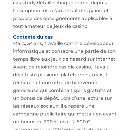
cas‑study détaille chaque étape, depuis
l’inscription jusqu’au retrait des gains, et
propose des enseignements applicables à
tout amateur de jeux de casino.
Contexte du cas
Marc, 34 ans, travaille comme développeur
informatique et consacre une partie de son
temps libre aux jeux de hasard sur internet.
Avant de rejoindre casinia casino, il avait
déjà testé plusieurs plateformes, mais il
recherchait une offre de bienvenue
généreuse qui combinait spins gratuits et
un bonus de dépôt. Lors d’une lecture sur
les réseaux sociaux, il a repéré une
campagne publicitaire qui mettait en avant
un bonus de 200 % jusqu’à 500 €,
accompagné de 100 tours gratuits sur une