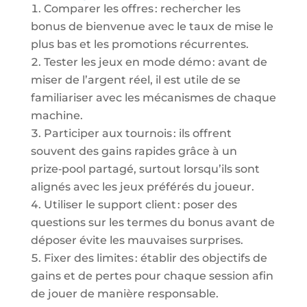
Comparer les offres : rechercher les
bonus de bienvenue avec le taux de mise le
plus bas et les promotions récurrentes.
Tester les jeux en mode démo : avant de
miser de l’argent réel, il est utile de se
familiariser avec les mécanismes de chaque
machine.
Participer aux tournois : ils offrent
souvent des gains rapides grâce à un
prize‑pool partagé, surtout lorsqu’ils sont
alignés avec les jeux préférés du joueur.
Utiliser le support client : poser des
questions sur les termes du bonus avant de
déposer évite les mauvaises surprises.
Fixer des limites : établir des objectifs de
gains et de pertes pour chaque session afin
de jouer de manière responsable.