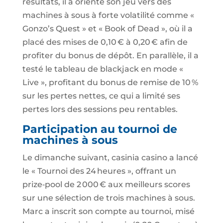
résultats, il a orienté son jeu vers des
machines à sous à forte volatilité comme «
Gonzo’s Quest » et « Book of Dead », où il a
placé des mises de 0,10 € à 0,20 € afin de
profiter du bonus de dépôt. En parallèle, il a
testé le tableau de blackjack en mode «
Live », profitant du bonus de remise de 10 %
sur les pertes nettes, ce qui a limité ses
pertes lors des sessions peu rentables.
Participation au tournoi de
machines à sous
Le dimanche suivant, casinia casino a lancé
le « Tournoi des 24 heures », offrant un
prize‑pool de 2 000 € aux meilleurs scores
sur une sélection de trois machines à sous.
Marc a inscrit son compte au tournoi, misé