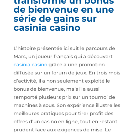
transformé un bonus
de bienvenue en une
série de gains sur
casinia casino
L’histoire présentée ici suit le parcours de
Marc, un joueur français qui a découvert
casinia casino
grâce à une promotion
diffusée sur un forum de jeux. En trois mois
d’activité, il a non seulement exploité le
bonus de bienvenue, mais il a aussi
remporté plusieurs prix sur un tournoi de
machines à sous. Son expérience illustre les
meilleures pratiques pour tirer profit des
offres d’un casino en ligne, tout en restant
prudent face aux exigences de mise. Le