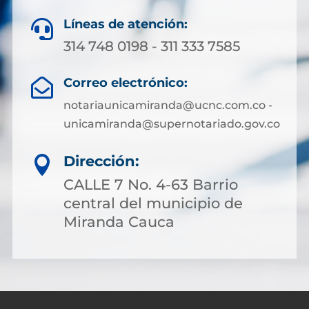
Líneas de atención:

314 748 0198 - 311 333 7585
Correo electrónico:

notariaunicamiranda@ucnc.com.co -
unicamiranda@supernotariado.gov.co
Dirección:

CALLE 7 No. 4-63 Barrio
central del municipio de
Miranda Cauca