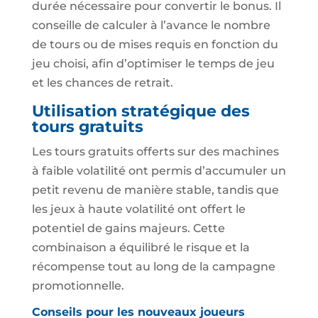
durée nécessaire pour convertir le bonus. Il
conseille de calculer à l’avance le nombre
de tours ou de mises requis en fonction du
jeu choisi, afin d’optimiser le temps de jeu
et les chances de retrait.
Utilisation stratégique des
tours gratuits
Les tours gratuits offerts sur des machines
à faible volatilité ont permis d’accumuler un
petit revenu de manière stable, tandis que
les jeux à haute volatilité ont offert le
potentiel de gains majeurs. Cette
combinaison a équilibré le risque et la
récompense tout au long de la campagne
promotionnelle.
Conseils pour les nouveaux joueurs