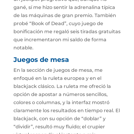
gané, sí me hizo sentir la adrenalina típica
de las máquinas de gran premio. También
probé “Book of Dead”, cuyo juego de
bonificación me regaló seis tiradas gratuitas
que incrementaron mi saldo de forma
notable.
Juegos de mesa
En la sección de juegos de mesa, me
enfoqué en la ruleta europea y en el
blackjack clásico. La ruleta me ofreció la
opción de apostar a números sencillos,
colores o columnas, y la interfaz mostró
claramente los resultados en tiempo real. El
blackjack, con su opción de “doblar” y
“dividir”, resultó muy fluido; el crupier