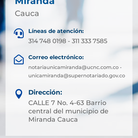
Miranda
Cauca
Líneas de atención:

314 748 0198 - 311 333 7585
Correo electrónico:

notariaunicamiranda@ucnc.com.co -
unicamiranda@supernotariado.gov.co
Dirección:

CALLE 7 No. 4-63 Barrio
central del municipio de
Miranda Cauca