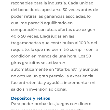
razonables para la industria. Cada unidad
del bono debía apostarse 30 veces antes de
poder retirar las ganancias asociadas, lo
cual me pareció equilibrado en
comparación con otras ofertas que exigen
40 o 50 veces. Elegí jugar en las
tragamonedas que contribuían al 100 % del
requisito, lo que me permitió cumplir con la
condición en menos de una hora. Los 50
giros gratuitos se activaron
automáticamente en “Starburst”, y aunque
no obtuve un gran premio, la experiencia
fue entretenida y ayudó a incrementar mi
saldo sin inversión adicional.
Depósitos y retiros
Para poder probar los juegos con dinero