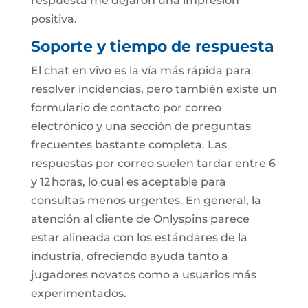
respuesta me dejaron una impresión
positiva.
Soporte y tiempo de respuesta
El chat en vivo es la vía más rápida para
resolver incidencias, pero también existe un
formulario de contacto por correo
electrónico y una sección de preguntas
frecuentes bastante completa. Las
respuestas por correo suelen tardar entre 6
y 12 horas, lo cual es aceptable para
consultas menos urgentes. En general, la
atención al cliente de Onlyspins parece
estar alineada con los estándares de la
industria, ofreciendo ayuda tanto a
jugadores novatos como a usuarios más
experimentados.