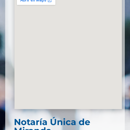
Notaría Única de