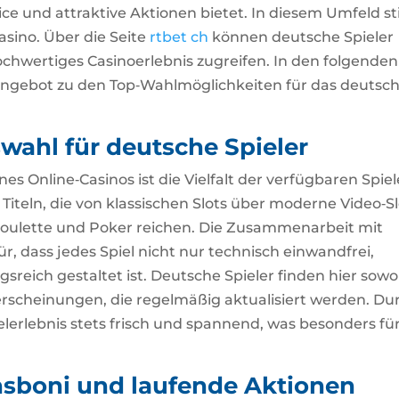
e und attraktive Aktionen bietet. In diesem Umfeld st
asino. Über die Seite
rtbet ch
können deutsche Spieler
wertiges Casinoerlebnis zugreifen. In den folgenden
Angebot zu den Top‑Wahlmöglichkeiten für das deutsc
wahl für deutsche Spieler
nes Online‑Casinos ist die Vielfalt der verfügbaren Spiel
Titeln, die von klassischen Slots über moderne Video‑Sl
, Roulette und Poker reichen. Die Zusammenarbeit mit
, dass jedes Spiel nicht nur technisch einwandfrei,
eich gestaltet ist. Deutsche Spieler finden hier sowo
erscheinungen, die regelmäßig aktualisiert werden. Du
elerlebnis stets frisch und spannend, was besonders fü
sboni und laufende Aktionen