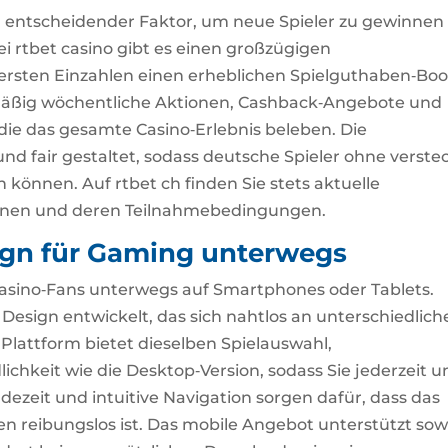
n entscheidender Faktor, um neue Spieler zu gewinnen
 rtbet casino gibt es einen großzügigen
ersten Einzahlen einen erheblichen Spielguthaben‑Boo
mäßig wöchentliche Aktionen, Cashback‑Angebote und
 die das gesamte Casino‑Erlebnis beleben. Die
d fair gestaltet, sodass deutsche Spieler ohne verste
können. Auf rtbet ch finden Sie stets aktuelle
ionen und deren Teilnahmebedingungen.
ign für Gaming unterwegs
 Casino‑Fans unterwegs auf Smartphones oder Tablets.
 Design entwickelt, das sich nahtlos an unterschiedlich
Plattform bietet dieselben Spielauswahl,
hkeit wie die Desktop‑Version, sodass Sie jederzeit u
adezeit und intuitive Navigation sorgen dafür, dass das
ten reibungslos ist. Das mobile Angebot unterstützt so