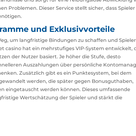
n Problemen. Dieser Service stellt sicher, dass Spieler
benötigen.
gramme und Exklusivvorteile
eg, um langfristige Bindungen zu schaffen und Spiele
bet casino hat ein mehrstufiges VIP‑System entwickelt, 
zen der Nutzer basiert. Je höher die Stufe, desto
 schnelleren Auszahlungen über persönliche Kontomana
henken. Zusätzlich gibt es ein Punktesystem, bei dem
mgewandelt werden, die später gegen Bonusguthaben,
mien eingetauscht werden können. Dieses umfassende
ristige Wertschätzung der Spieler und stärkt die