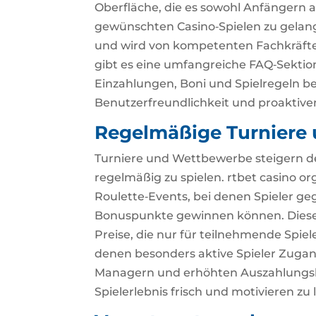
Oberfläche, die es sowohl Anfängern a
gewünschten Casino‑Spielen zu gelang
und wird von kompetenten Fachkräften
gibt es eine umfangreiche FAQ‑Sektion,
Einzahlungen, Boni und Spielregeln 
Benutzerfreundlichkeit und proaktivem
Regelmäßige Turniere 
Turniere und Wettbewerbe steigern de
regelmäßig zu spielen. rtbet casino or
Roulette‑Events, bei denen Spieler ge
Bonuspunkte gewinnen können. Diese 
Preise, die nur für teilnehmende Spiel
denen besonders aktive Spieler Zuga
Managern und erhöhten Auszahlungsli
Spielerlebnis frisch und motivieren zu 