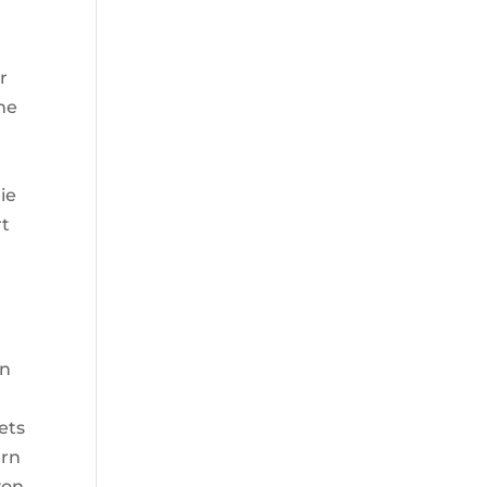
r
he
g
ie
rt
en
ets
ern
von