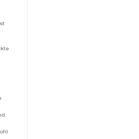
st
ckte
e
nd
wohl