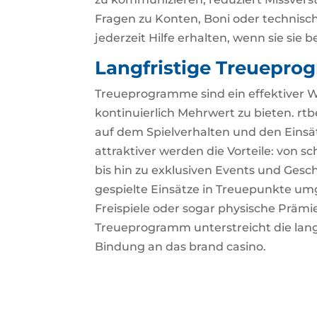
Fragen zu Konten, Boni oder technische
jederzeit Hilfe erhalten, wenn sie sie 
Langfristige Treuepro
Treueprogramme sind ein effektiver W
kontinuierlich Mehrwert zu bieten. rt
auf dem Spielverhalten und den Einsät
attraktiver werden die Vorteile: von
bis hin zu exklusiven Events und Gesc
gespielte Einsätze in Treuepunkte u
Freispiele oder sogar physische Prä
Treueprogramm unterstreicht die langf
Bindung an das brand casino.