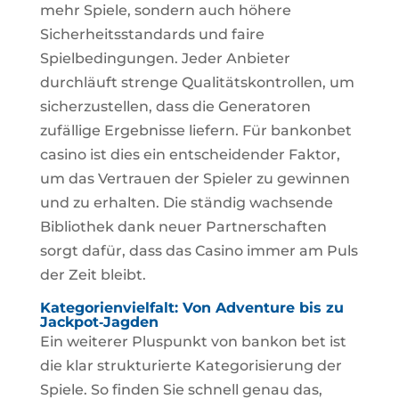
mehr Spiele, sondern auch höhere
Sicherheitsstandards und faire
Spielbedingungen. Jeder Anbieter
durchläuft strenge Qualitätskontrollen, um
sicherzustellen, dass die Generatoren
zufällige Ergebnisse liefern. Für bankonbet
casino ist dies ein entscheidender Faktor,
um das Vertrauen der Spieler zu gewinnen
und zu erhalten. Die ständig wachsende
Bibliothek dank neuer Partnerschaften
sorgt dafür, dass das Casino immer am Puls
der Zeit bleibt.
Kategorienvielfalt: Von Adventure bis zu
Jackpot‑Jagden
Ein weiterer Pluspunkt von bankon bet ist
die klar strukturierte Kategorisierung der
Spiele. So finden Sie schnell genau das,