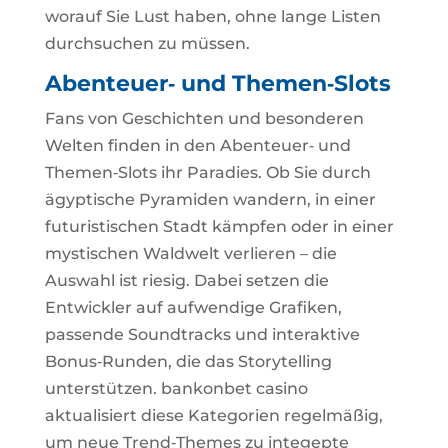
worauf Sie Lust haben, ohne lange Listen
durchsuchen zu müssen.
Abenteuer‑ und Themen‑Slots
Fans von Geschichten und besonderen
Welten finden in den Abenteuer‑ und
Themen‑Slots ihr Paradies. Ob Sie durch
ägyptische Pyramiden wandern, in einer
futuristischen Stadt kämpfen oder in einer
mystischen Waldwelt verlieren – die
Auswahl ist riesig. Dabei setzen die
Entwickler auf aufwendige Grafiken,
passende Soundtracks und interaktive
Bonus‑Runden, die das Storytelling
unterstützen. bankonbet casino
aktualisiert diese Kategorien regelmäßig,
um neue Trend‑Themes zu integepte