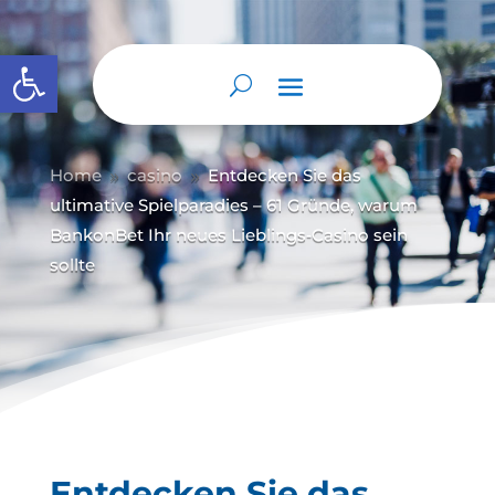
Abrir barra de herramientas
Home
casino
Entdecken Sie das
9
9
ultimative Spielparadies – 61 Gründe, warum
BankonBet Ihr neues Lieblings‑Casino sein
sollte
Entdecken Sie das