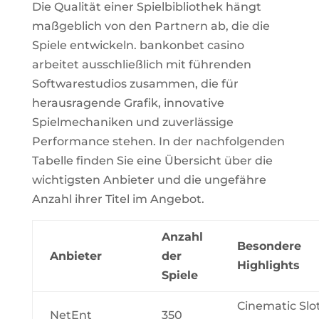
Die Qualität einer Spielbibliothek hängt
maßgeblich von den Partnern ab, die die
Spiele entwickeln. bankonbet casino
arbeitet ausschließlich mit führenden
Softwarestudios zusammen, die für
herausragende Grafik, innovative
Spielmechaniken und zuverlässige
Performance stehen. In der nachfolgenden
Tabelle finden Sie eine Übersicht über die
wichtigsten Anbieter und die ungefähre
Anzahl ihrer Titel im Angebot.
Anzahl
Besondere
Anbieter
der
Highlights
Spiele
Cinematic Slo
NetEnt
350