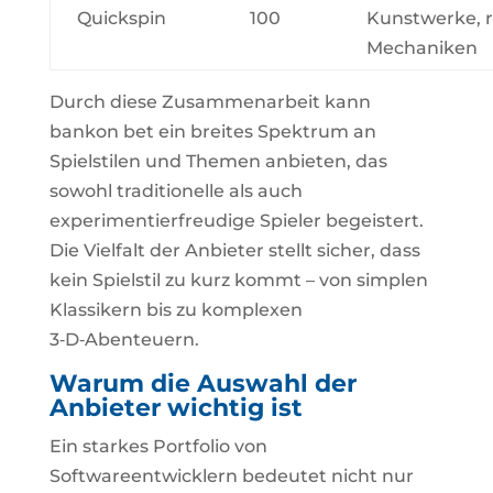
Quickspin
100
Kunstwerke, 
Mechaniken
Durch diese Zusammenarbeit kann
bankon bet ein breites Spektrum an
Spielstilen und Themen anbieten, das
sowohl traditionelle als auch
experimentierfreudige Spieler begeistert.
Die Vielfalt der Anbieter stellt sicher, dass
kein Spielstil zu kurz kommt – von simplen
Klassikern bis zu komplexen
3‑D‑Abenteuern.
Warum die Auswahl der
Anbieter wichtig ist
Ein starkes Portfolio von
Softwareentwicklern bedeutet nicht nur