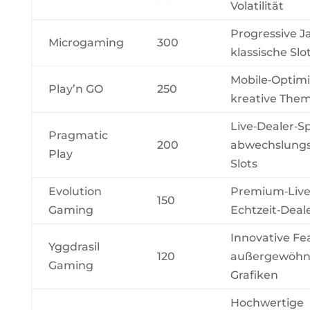
Volatilität
Progressive J
Microgaming
300
klassische Slo
Mobile‑Optim
Play’n GO
250
kreative The
Live‑Dealer‑Sp
Pragmatic
200
abwechslungs
Play
Slots
Evolution
Premium‑Live
150
Gaming
Echtzeit‑Deal
Innovative Fe
Yggdrasil
120
außergewöhn
Gaming
Grafiken
Hochwertige