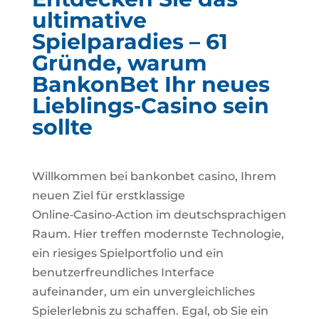
ultimative
Spielparadies – 61
Gründe, warum
BankonBet Ihr neues
Lieblings‑Casino sein
sollte
Willkommen bei bankonbet casino, Ihrem
neuen Ziel für erstklassige
Online‑Casino‑Action im deutschsprachigen
Raum. Hier treffen modernste Technologie,
ein riesiges Spielportfolio und ein
benutzerfreundliches Interface
aufeinander, um ein unvergleichliches
Spielerlebnis zu schaffen. Egal, ob Sie ein