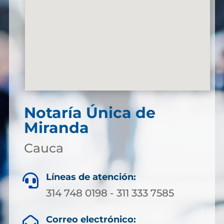
Notaría Única de
Miranda
Cauca
Líneas de atención:

314 748 0198 - 311 333 7585
Correo electrónico:
