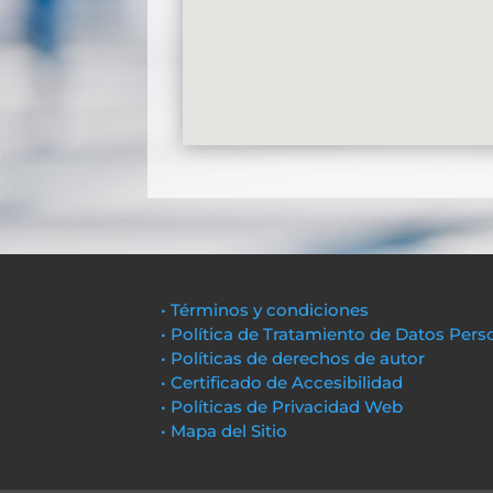
• Términos y condiciones
• Política de Tratamiento de Datos Pers
• Políticas de derechos de autor
• Certificado de Accesibilidad
• Políticas de Privacidad Web
• Mapa del Sitio