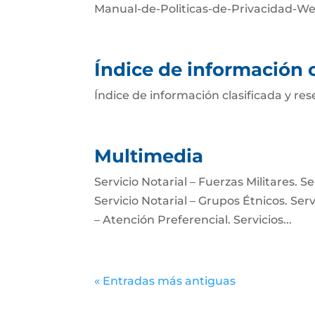
Manual-de-Politicas-de-Privacidad-W
Índice de información c
Índice de información clasificada y r
Multimedia
Servicio Notarial – Fuerzas Militares. 
Servicio Notarial – Grupos Étnicos. Serv
– Atención Preferencial. Servicios...
« Entradas más antiguas