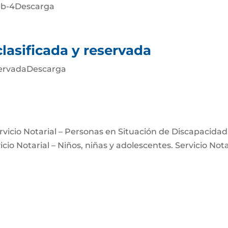
eb-4Descarga
lasificada y reservada
eservadaDescarga
Servicio Notarial – Personas en Situación de Discapacidad
icio Notarial – Niños, niñas y adolescentes. Servicio Nota