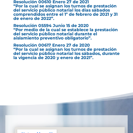
Resolución 00610 Enero 27 de 2021
“Por la cual se asignan los turnos de prestación
del servicio público notarial los días sábados
comprendidos entre el 1º de febrero de 2021 y 31
de enero de 2022”.
Resolución 05594 Junio 15 de 2020
“Por medio de la cual se establece la prestación
del servicio público notarial durante el
aislamiento preventivo obligatorio”.
Resolución 00617 Enero 27 de 2020
“Por la cual se asignan los turnos de prestación
del servicio público notarial los sábados, durante
la vigencia de 2020 y enero de 2021”.