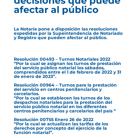
decisiones que puede
afectar al público
La Notaría pone a disposición las resoluciones
expedidas por la Supeintendencia de Notariado
y Registro que pueden afectar al público.
Resolución 00493 – Turnos Notariales 2022
“Por la cual se asignan los turnos de prestación
del servicio público notarial los sábados,
comprendidos entre el 1 de febrero de 2022 y 31
de enero de 2023”.
Resolución 00964 – Turnos para la prestación
del servicio en centros penitenciarios y
carcelarios.
“Por la cual se establecen los turnos de los
despachos notariales para la prestación del
servicio público notarial en los diferentes
centros penitenciarios y carcelarios del país “
Resolución 00755 Enero 26 de 2022
“Por la cual se actualizan las tarifas de los
derechos por concepto del ejercicio de la
función notarial”.