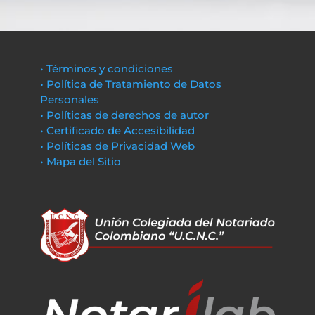
• Términos y condiciones
• Política de Tratamiento de Datos
Personales
• Políticas de derechos de autor
• Certificado de Accesibilidad
• Políticas de Privacidad Web
• Mapa del Sitio