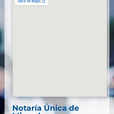
Notaría Única de