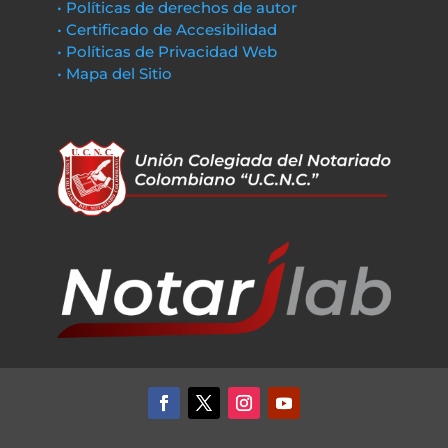
• Políticas de derechos de autor
• Certificado de Accesibilidad
• Políticas de Privacidad Web
• Mapa del Sitio