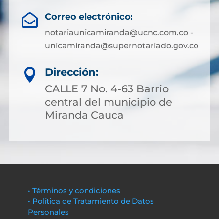
Correo electrónico:

notariaunicamiranda@ucnc.com.co -
unicamiranda@supernotariado.gov.co
Dirección:

CALLE 7 No. 4-63 Barrio
central del municipio de
Miranda Cauca
• Términos y condiciones
• Política de Tratamiento de Datos
Personales