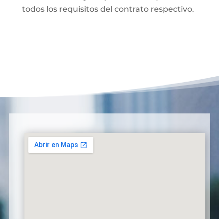
todos los requisitos del contrato respectivo.