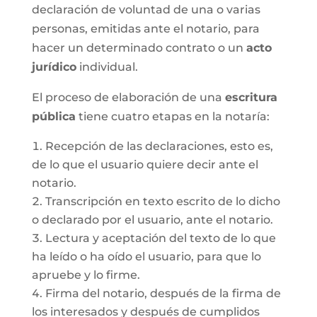
declaración de voluntad de una o varias
personas, emitidas ante el notario, para
hacer un determinado contrato o un
acto
jurídico
individual.
El proceso de elaboración de una
escritura
pública
tiene cuatro etapas en la notaría:
Recepción de las declaraciones, esto es,
de lo que el usuario quiere decir ante el
notario.
Transcripción en texto escrito de lo dicho
o declarado por el usuario, ante el notario.
Lectura y aceptación del texto de lo que
ha leído o ha oído el usuario, para que lo
apruebe y lo firme.
Firma del notario, después de la firma de
los interesados y después de cumplidos