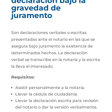
declaración bajo la
gravedad de
juramento
Son declaraciones verbales o escritas
presentadas ante el notario en las que se
asegura bajo juramento la existencia de
determinados hechos. La declaración
verbal se transcribe en la notaría y la escrita
la lleva el interesado.
Requisitos:
Asistir personalmente a la notaría.
Llevar la cédula de ciudadanía.
Llevar la declaración escrita para revisión
del notario o dar la versión verbalmente.