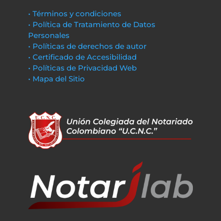
• Términos y condiciones
• Política de Tratamiento de Datos
Personales
• Políticas de derechos de autor
• Certificado de Accesibilidad
• Políticas de Privacidad Web
• Mapa del Sitio