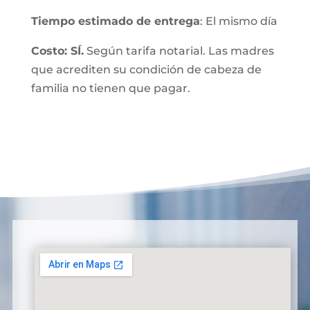
Tiempo estimado de entrega
: El mismo día
Costo: SÍ.
Según tarifa notarial. Las madres
que acrediten su condición de cabeza de
familia no tienen que pagar.