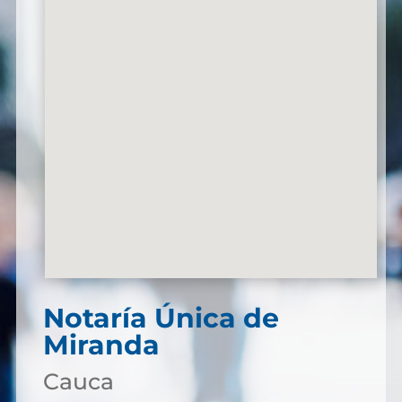
Notaría Única de
Miranda
Cauca