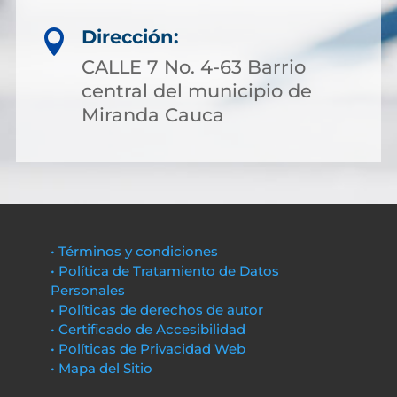
Dirección:

CALLE 7 No. 4-63 Barrio
central del municipio de
Miranda Cauca
• Términos y condiciones
• Política de Tratamiento de Datos
Personales
• Políticas de derechos de autor
• Certificado de Accesibilidad
• Políticas de Privacidad Web
• Mapa del Sitio