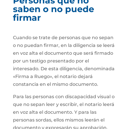
Personas que no
saben o no puede
firmar
Cuando se trate de personas que no sepan
o no puedan firmar, en la diligencia se leerá
en voz alta el documento que será firmado
por un testigo presentado por el
interesado. De esta diligencia, denominada
«Firma a Ruego», el notario dejará
constancia en el mismo documento.
Para las personas con discapacidad visual o
que no sepan leer y escribir, el notario leerá
en voz alta el documento. Y para las
personas sordas, ellos mismos leerán el
documento y expresarán su aprobación.