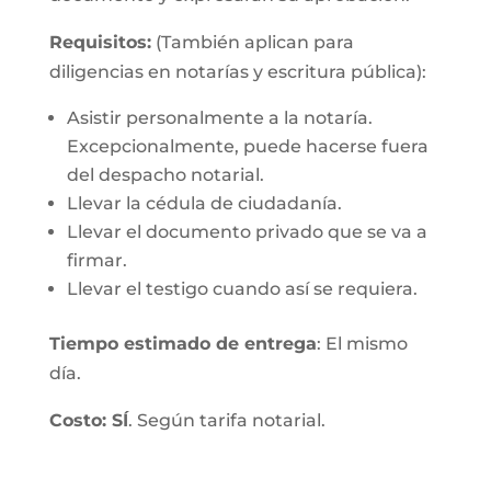
Requisitos:
(También aplican para
diligencias en notarías y escritura pública):
Asistir personalmente a la notaría.
Excepcionalmente, puede hacerse fuera
del despacho notarial.
Llevar la cédula de ciudadanía.
Llevar el documento privado que se va a
firmar.
Llevar el testigo cuando así se requiera.
Tiempo estimado de entrega
: El mismo
día.
Costo: SÍ
. Según tarifa notarial.