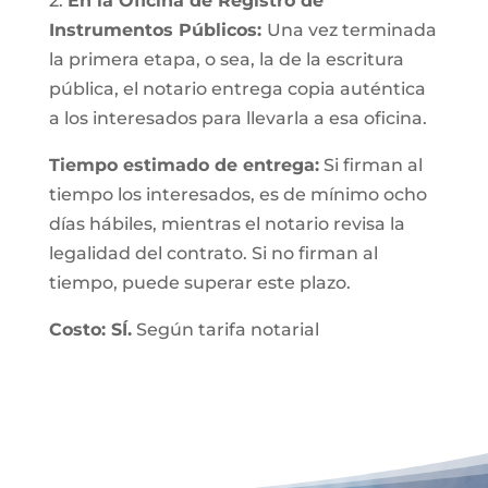
2.
En la Oficina de Registro de
Instrumentos Públicos:
Una vez terminada
la primera etapa, o sea, la de la escritura
pública, el notario entrega copia auténtica
a los interesados para llevarla a esa oficina.
Tiempo estimado de entrega:
Si firman al
tiempo los interesados, es de mínimo ocho
días hábiles, mientras el notario revisa la
legalidad del contrato. Si no firman al
tiempo, puede superar este plazo.
Costo: SÍ.
Según tarifa notarial