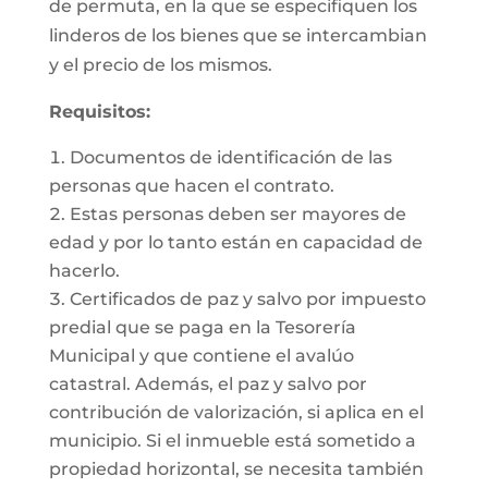
de permuta, en la que se especifiquen los
linderos de los bienes que se intercambian
y el precio de los mismos.
Requisitos:
Documentos de identificación de las
personas que hacen el contrato.
Estas personas deben ser mayores de
edad y por lo tanto están en capacidad de
hacerlo.
Certificados de paz y salvo por impuesto
predial que se paga en la Tesorería
Municipal y que contiene el avalúo
catastral. Además, el paz y salvo por
contribución de valorización, si aplica en el
municipio. Si el inmueble está sometido a
propiedad horizontal, se necesita también