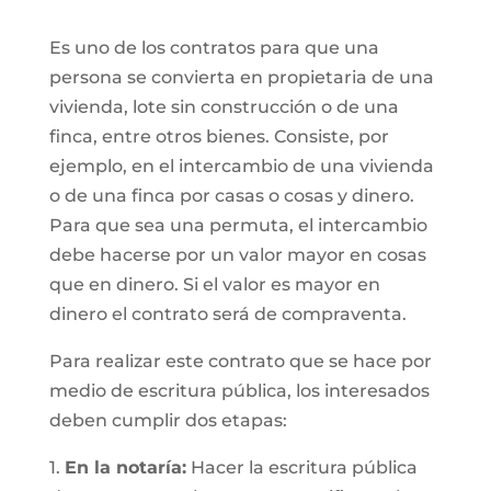
Es uno de los contratos para que una
persona se convierta en propietaria de una
vivienda, lote sin construcción o de una
finca, entre otros bienes. Consiste, por
ejemplo, en el intercambio de una vivienda
o de una finca por casas o cosas y dinero.
Para que sea una permuta, el intercambio
debe hacerse por un valor mayor en cosas
que en dinero. Si el valor es mayor en
dinero el contrato será de compraventa.
Para realizar este contrato que se hace por
medio de escritura pública, los interesados
deben cumplir dos etapas:
1.
En la notaría:
Hacer la escritura pública