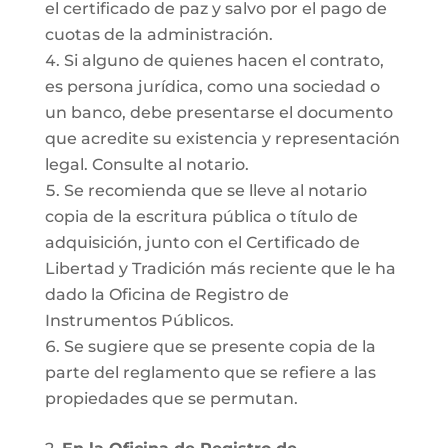
el certificado de paz y salvo por el pago de
cuotas de la administración.
Si alguno de quienes hacen el contrato,
es persona jurídica, como una sociedad o
un banco, debe presentarse el documento
que acredite su existencia y representación
legal. Consulte al notario.
Se recomienda que se lleve al notario
copia de la escritura pública o título de
adquisición, junto con el Certificado de
Libertad y Tradición más reciente que le ha
dado la Oficina de Registro de
Instrumentos Públicos.
Se sugiere que se presente copia de la
parte del reglamento que se refiere a las
propiedades que se permutan.