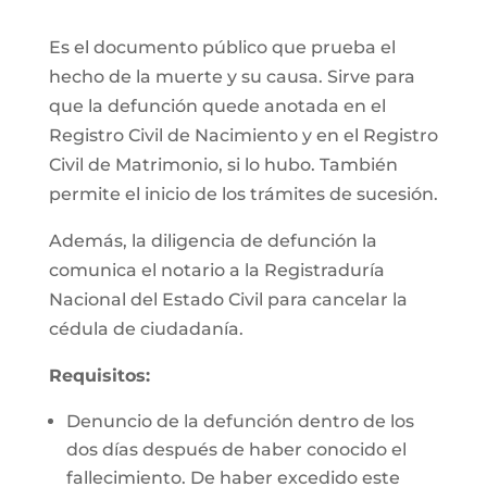
Es el documento público que prueba el
hecho de la muerte y su causa. Sirve para
que la defunción quede anotada en el
Registro Civil de Nacimiento y en el Registro
Civil de Matrimonio, si lo hubo. También
permite el inicio de los trámites de sucesión.
Además, la diligencia de defunción la
comunica el notario a la Registraduría
Nacional del Estado Civil para cancelar la
cédula de ciudadanía.
Requisitos:
Denuncio de la defunción dentro de los
dos días después de haber conocido el
fallecimiento. De haber excedido este