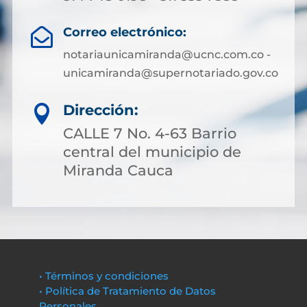
Correo electrónico:

notariaunicamiranda@ucnc.com.co -
unicamiranda@supernotariado.gov.co
Dirección:

CALLE 7 No. 4-63 Barrio
central del municipio de
Miranda Cauca
• Términos y condiciones
• Política de Tratamiento de Datos
Personales