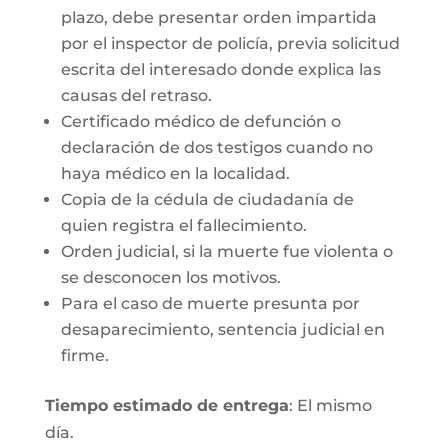
plazo, debe presentar orden impartida
por el inspector de policía, previa solicitud
escrita del interesado donde explica las
causas del retraso.
Certificado médico de defunción o
declaración de dos testigos cuando no
haya médico en la localidad.
Copia de la cédula de ciudadanía de
quien registra el fallecimiento.
Orden judicial, si la muerte fue violenta o
se desconocen los motivos.
Para el caso de muerte presunta por
desaparecimiento, sentencia judicial en
firme.
Tiempo estimado de entrega
: El mismo
día.