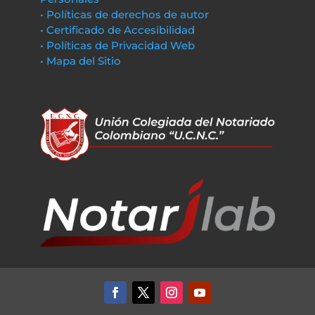
• Políticas de derechos de autor
• Certificado de Accesibilidad
• Políticas de Privacidad Web
• Mapa del Sitio