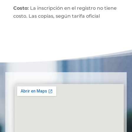
Costo:
La inscripción en el registro no tiene
costo. Las copias, según tarifa oficial