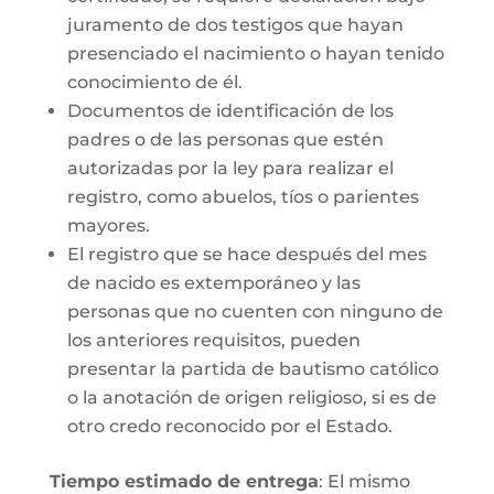
juramento de dos testigos que hayan
presenciado el nacimiento o hayan tenido
conocimiento de él.
Documentos de identificación de los
padres o de las personas que estén
autorizadas por la ley para realizar el
registro, como abuelos, tíos o parientes
mayores.
El registro que se hace después del mes
de nacido es extemporáneo y las
personas que no cuenten con ninguno de
los anteriores requisitos, pueden
presentar la partida de bautismo católico
o la anotación de origen religioso, si es de
otro credo reconocido por el Estado.
Tiempo estimado de entrega
: El mismo