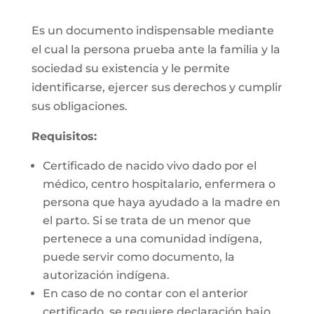
Es un documento indispensable mediante
el cual la persona prueba ante la familia y la
sociedad su existencia y le permite
identificarse, ejercer sus derechos y cumplir
sus obligaciones.
Requisitos:
Certificado de nacido vivo dado por el
médico, centro hospitalario, enfermera o
persona que haya ayudado a la madre en
el parto. Si se trata de un menor que
pertenece a una comunidad indígena,
puede servir como documento, la
autorización indígena.
En caso de no contar con el anterior
certificado, se requiere declaración bajo