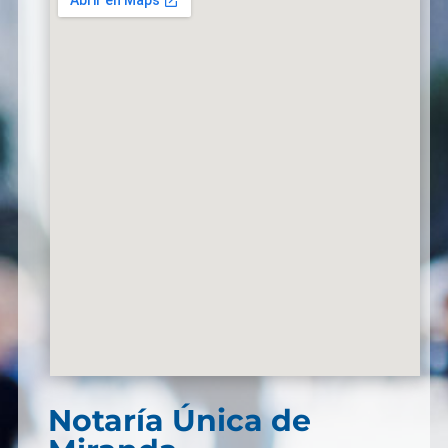
Notaría Única de