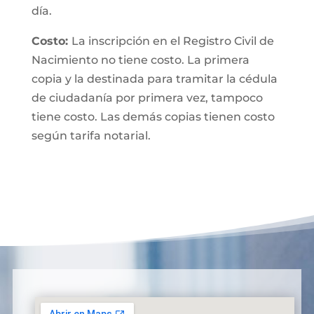
día.
Costo:
La inscripción en el Registro Civil de
Nacimiento no tiene costo. La primera
copia y la destinada para tramitar la cédula
de ciudadanía por primera vez, tampoco
tiene costo. Las demás copias tienen costo
según tarifa notarial.