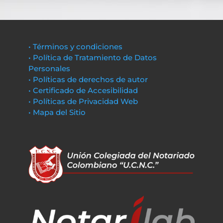
• Términos y condiciones
• Política de Tratamiento de Datos
Personales
• Políticas de derechos de autor
• Certificado de Accesibilidad
• Políticas de Privacidad Web
• Mapa del Sitio