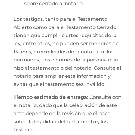
sobre cerrado al notario.
Los testigos, tanto para el Testamento
Abierto como para el Testamento Cerrado,
tienen que cumplir ciertos requisitos de la
ley, entre otros, no pueden ser menores de
15 años, ni empleados de la notaría, ni los
hermanos, tíos o primos de la persona que
hizo el testamento o del notario. Consulte al
notario para ampliar esta información y
evitar que el testamento sea inválido.
Tiempo estimado de entrega
: Consulte con
el notario, dado que la celebración de este
acto depende de la revisión que él hace
sobre la legalidad del testamento y los
testigos.