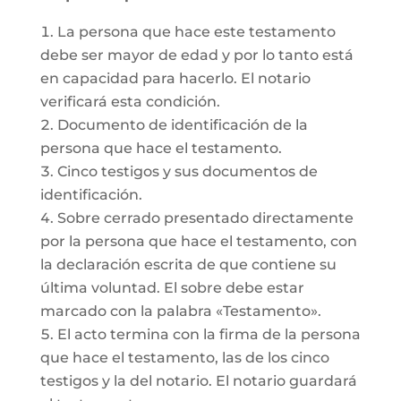
La persona que hace este testamento
debe ser mayor de edad y por lo tanto está
en capacidad para hacerlo. El notario
verificará esta condición.
Documento de identificación de la
persona que hace el testamento.
Cinco testigos y sus documentos de
identificación.
Sobre cerrado presentado directamente
por la persona que hace el testamento, con
la declaración escrita de que contiene su
última voluntad. El sobre debe estar
marcado con la palabra «Testamento».
El acto termina con la firma de la persona
que hace el testamento, las de los cinco
testigos y la del notario. El notario guardará