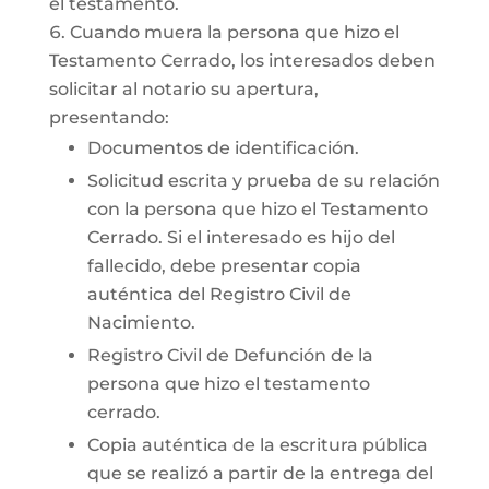
el testamento.
Cuando muera la persona que hizo el
Testamento Cerrado, los interesados deben
solicitar al notario su apertura,
presentando:
Documentos de identificación.
Solicitud escrita y prueba de su relación
con la persona que hizo el Testamento
Cerrado. Si el interesado es hijo del
fallecido, debe presentar copia
auténtica del Registro Civil de
Nacimiento.
Registro Civil de Defunción de la
persona que hizo el testamento
cerrado.
Copia auténtica de la escritura pública
que se realizó a partir de la entrega del