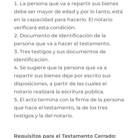
La persona que va a repartir sus bienes
debe ser mayor de edad y por lo tanto, está
en la capacidad para hacerlo. El notario
verificará esta condición.
Documento de identificación de la
persona que va a hacer el testamento.
Tres testigos y sus documentos de
identificación.
Se sugiere que la persona que va a
repartir sus bienes deje por escrito sus
disposiciones, a partir de las cuales el
notario realizará la escritura pública.
El acto termina con la firma de la persona
que hace el testamento, la de los tres
testigos y la del notario.
Requisitos para el Testamento Cerrado: