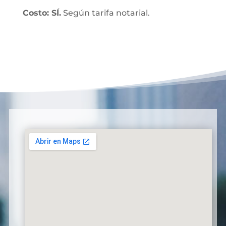
Costo: SÍ.
Según tarifa notarial.