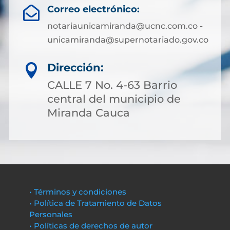
Correo electrónico:

notariaunicamiranda@ucnc.com.co -
unicamiranda@supernotariado.gov.co
Dirección:

CALLE 7 No. 4-63 Barrio
central del municipio de
Miranda Cauca
• Términos y condiciones
• Política de Tratamiento de Datos
Personales
• Políticas de derechos de autor