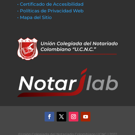
• Certificado de Accesibilidad
• Políticas de Privacidad Web
• Mapa del Sitio
©Unión Colegiada del Notariado Colombiano UCNC | 2022