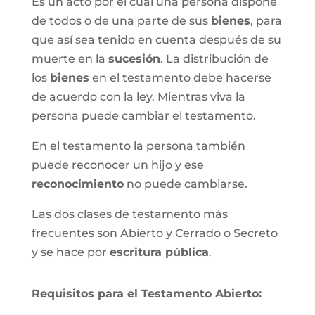
Es un acto por el cual una persona dispone
de todos o de una parte de sus
bienes
, para
que así sea tenido en cuenta después de su
muerte en la
sucesión
. La distribución de
los
bienes
en el testamento debe hacerse
de acuerdo con la ley. Mientras viva la
persona puede cambiar el testamento.
En el testamento la persona también
puede reconocer un hijo y ese
reconocimiento
no puede cambiarse.
Las dos clases de testamento más
frecuentes son Abierto y Cerrado o Secreto
y se hace por
escritura pública
.
Requisitos para el Testamento Abierto: