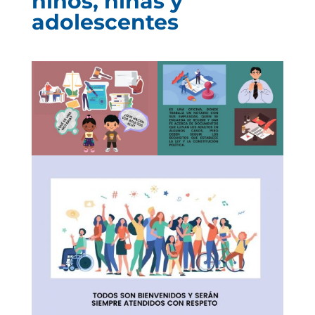
niños, niñas y
adolescentes