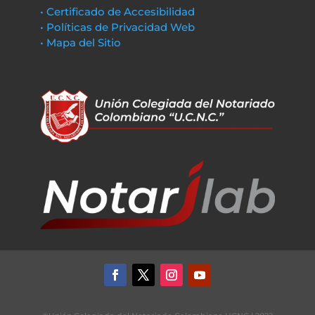
• Certificado de Accesibilidad
• Políticas de Privacidad Web
• Mapa del Sitio