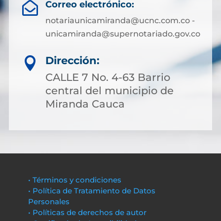
Correo electrónico:

notariaunicamiranda@ucnc.com.co -
unicamiranda@supernotariado.gov.co
Dirección:

CALLE 7 No. 4-63 Barrio
central del municipio de
Miranda Cauca
• Términos y condiciones
• Política de Tratamiento de Datos
Personales
• Políticas de derechos de autor