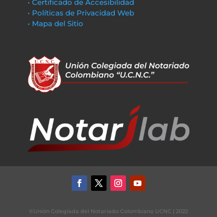
• Certificado de Accesibilidad
• Políticas de Privacidad Web
• Mapa del Sitio
©Unión Colegiada del Notariado Colombiano UCNC | 2022