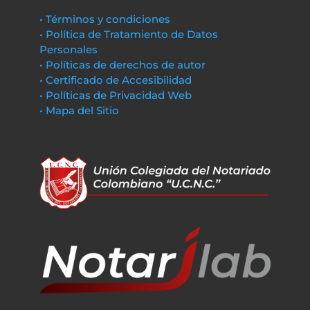
• Términos y condiciones
• Política de Tratamiento de Datos
Personales
• Políticas de derechos de autor
• Certificado de Accesibilidad
• Políticas de Privacidad Web
• Mapa del Sitio