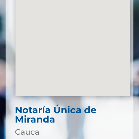
Notaría Única de
Miranda
Cauca