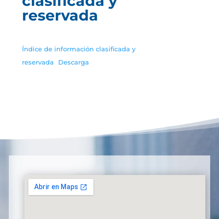
clasificada y
reservada
Índice de información clasificada y
reservada
Descarga