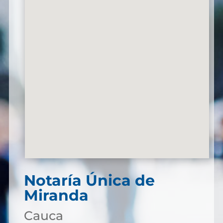
Notaría Única de
Miranda
Cauca